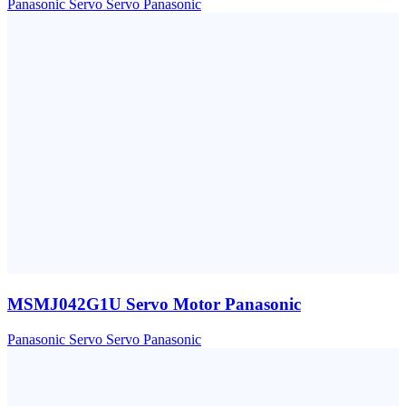
Panasonic
Servo
Servo Panasonic
MSMJ042G1U Servo Motor Panasonic
Panasonic
Servo
Servo Panasonic