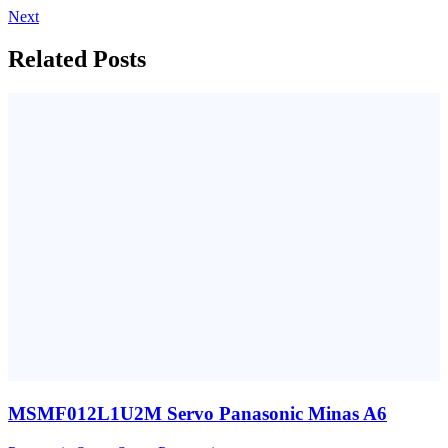
Next
Related Posts
MSMF012L1U2M Servo Panasonic Minas A6