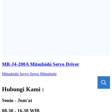
MR-J4-200A Mitsubishi Servo Driver
Mitsubishi
Servo
Servo Mitsubishi
Hubungi Kami :
Senin - Jum'at
08.30 - 16.30 WIB