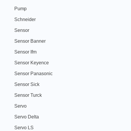
Pump
Schneider
Sensor
Sensor Banner
Sensor Ifm
Sensor Keyence
Sensor Panasonic
Sensor Sick
Sensor Turck
Servo
Servo Delta
Servo LS