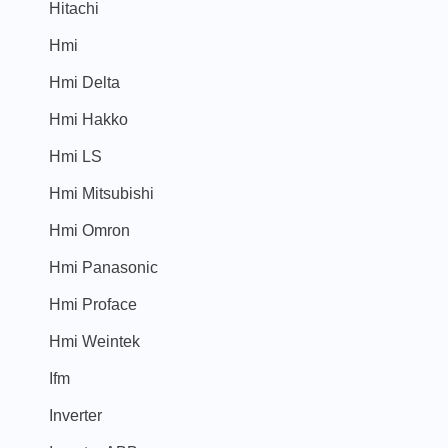
Hitachi
Hmi
Hmi Delta
Hmi Hakko
Hmi LS
Hmi Mitsubishi
Hmi Omron
Hmi Panasonic
Hmi Proface
Hmi Weintek
Ifm
Inverter