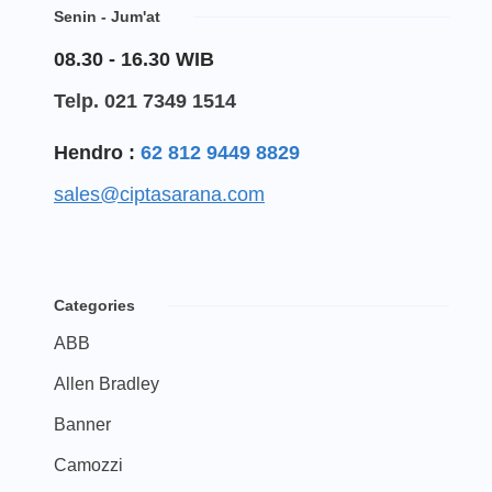
Senin - Jum'at
08.30 - 16.30 WIB
Telp. 021 7349 1514
Hendro :
62 812 9449 8829
sales@ciptasarana.com
Categories
ABB
Allen Bradley
Banner
Camozzi