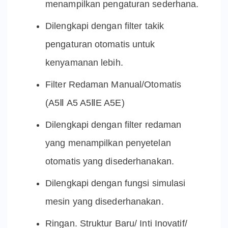
menampilkan pengaturan sederhana.
Dilengkapi dengan filter takik
pengaturan otomatis untuk
kenyamanan lebih.
Filter Redaman Manual/Otomatis
(A5Ⅱ A5 A5ⅡE A5E)
Dilengkapi dengan filter redaman
yang menampilkan penyetelan
otomatis yang disederhanakan.
Dilengkapi dengan fungsi simulasi
mesin yang disederhanakan.
Ringan. Struktur Baru/ Inti Inovatif/