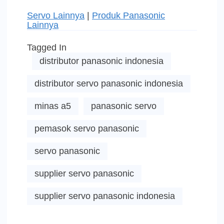
Servo Lainnya
|
Produk Panasonic
Lainnya
Tagged In
distributor panasonic indonesia
distributor servo panasonic indonesia
minas a5
panasonic servo
pemasok servo panasonic
servo panasonic
supplier servo panasonic
supplier servo panasonic indonesia