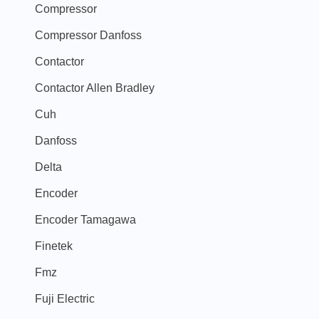
Compressor
Compressor Danfoss
Contactor
Contactor Allen Bradley
Cuh
Danfoss
Delta
Encoder
Encoder Tamagawa
Finetek
Fmz
Fuji Electric