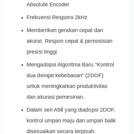
Absolute Encoder
Frekuensi Respons 2kHz
Memberikan gerakan cepat dan
akurat. Respon cepat & pemosisian
presisi tinggi
Mengadopsi Algoritma Baru “Kontrol
dua derajat kebebasan” (2DOF)
untuk meningkatkan produktivitas
dan akurasi pemesinan.
Dalam seri A5Ⅱ yang diadopsi 2DOF,
kontrol umpan maju dan umpan balik
disesuaikan secara terpisah.