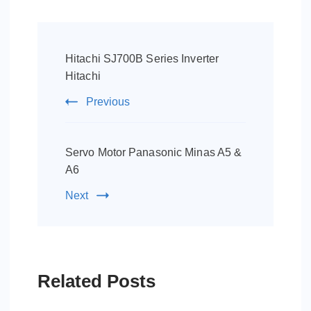
Post
Navigation
Hitachi SJ700B Series Inverter
Hitachi
Previous
Servo Motor Panasonic Minas A5 &
A6
Next
Related Posts