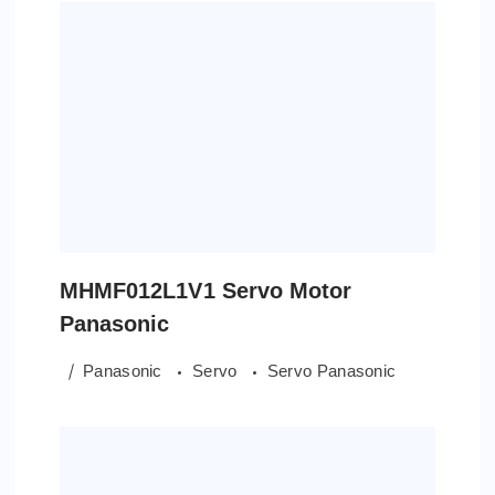
MHMF012L1V1 Servo Motor
Panasonic
Panasonic
Servo
Servo Panasonic