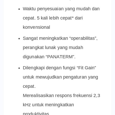
Waktu penyesuaian yang mudah dan
cepat. 5 kali lebih cepat* dari
konvensional
Sangat meningkatkan “operabilitas”,
perangkat lunak yang mudah
digunakan “PANATERM”.
Dilengkapi dengan fungsi “Fit Gain”
untuk mewujudkan pengaturan yang
cepat.
Merealisasikan respons frekuensi 2,3
kHz untuk meningkatkan
produktivitas