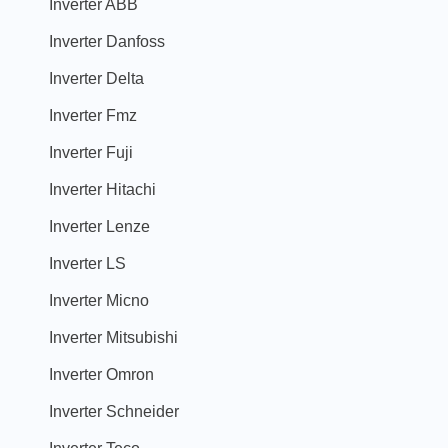
Inverter ABB
Inverter Danfoss
Inverter Delta
Inverter Fmz
Inverter Fuji
Inverter Hitachi
Inverter Lenze
Inverter LS
Inverter Micno
Inverter Mitsubishi
Inverter Omron
Inverter Schneider