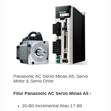
Panasonic AC Servo Minas A5, Servo
Motor & Servo Drive
Fitur Panasonic AC Servo Minas A5 :
20-Bit Incremental Atau 17-Bit