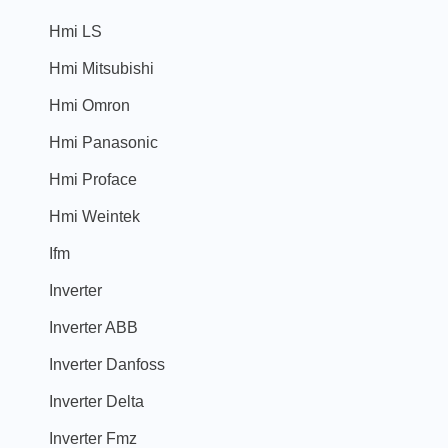
Hmi LS
Hmi Mitsubishi
Hmi Omron
Hmi Panasonic
Hmi Proface
Hmi Weintek
Ifm
Inverter
Inverter ABB
Inverter Danfoss
Inverter Delta
Inverter Fmz