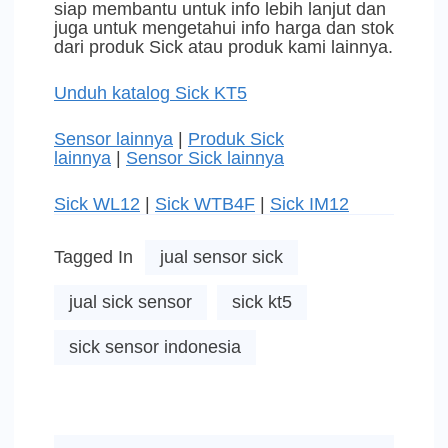
siap membantu untuk info lebih lanjut dan
juga untuk mengetahui info harga dan stok
dari produk Sick atau produk kami lainnya.
Unduh katalog Sick KT5
Sensor lainnya
|
Produk Sick
lainnya
|
Sensor Sick lainnya
Sick WL12
|
Sick WTB4F
|
Sick IM12
Tagged In
jual sensor sick
jual sick sensor
sick kt5
sick sensor indonesia