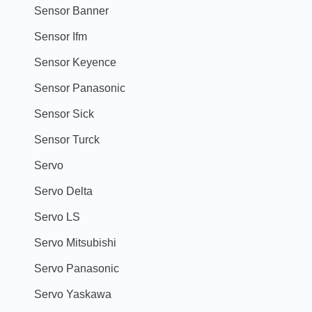
Sensor Banner
Sensor Ifm
Sensor Keyence
Sensor Panasonic
Sensor Sick
Sensor Turck
Servo
Servo Delta
Servo LS
Servo Mitsubishi
Servo Panasonic
Servo Yaskawa