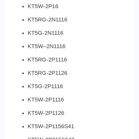
KT5W-2P16
KT5RG-2N1116
KT5G-2N1116
KT5W–2N1116
KT5RG-2P1116
KT5RG-2P1126
KT5G-2P1116
KT5W-2P1116
KT5W-2P1126
KT5W-2P1156S41