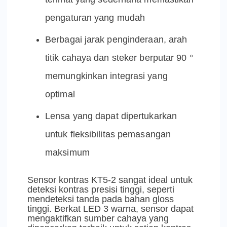
pengaturan yang mudah
Berbagai jarak penginderaan, arah
titik cahaya dan steker berputar 90 °
memungkinkan integrasi yang
optimal
Lensa yang dapat dipertukarkan
untuk fleksibilitas pemasangan
maksimum
Sensor kontras KT5-2 sangat ideal untuk
deteksi kontras presisi tinggi, seperti
mendeteksi tanda pada bahan gloss
tinggi. Berkat LED 3 warna, sensor dapat
mengaktifkan sumber cahaya yang