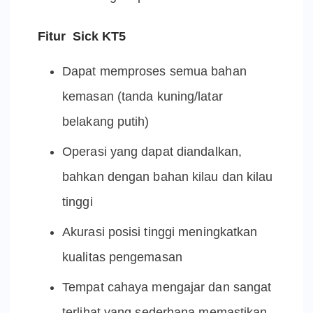
Fitur Sick KT5
Dapat memproses semua bahan
kemasan (tanda kuning/latar
belakang putih)
Operasi yang dapat diandalkan,
bahkan dengan bahan kilau dan kilau
tinggi
Akurasi posisi tinggi meningkatkan
kualitas pengemasan
Tempat cahaya mengajar dan sangat
terlihat yang sederhana memastikan