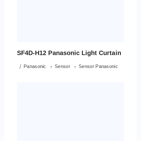
SF4D-H12 Panasonic Light Curtain
Panasonic
Sensor
Sensor Panasonic