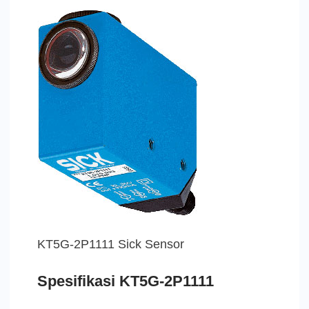
KT5G-2P1111 Sick Sensor
Spesifikasi KT5G-2P1111