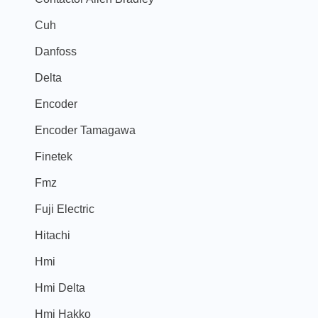
Cuh
Danfoss
Delta
Encoder
Encoder Tamagawa
Finetek
Fmz
Fuji Electric
Hitachi
Hmi
Hmi Delta
Hmi Hakko