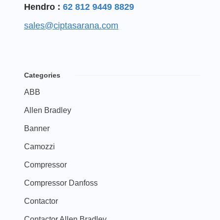
Hendro :
62 812 9449 8829
sales@ciptasarana.com
Categories
ABB
Allen Bradley
Banner
Camozzi
Compressor
Compressor Danfoss
Contactor
Contactor Allen Bradley