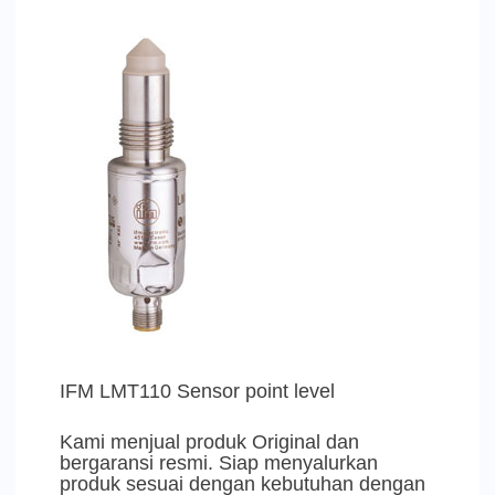
IFM LMT110 Sensor point level
Kami menjual produk Original dan
bergaransi resmi. Siap menyalurkan
produk sesuai dengan kebutuhan dengan