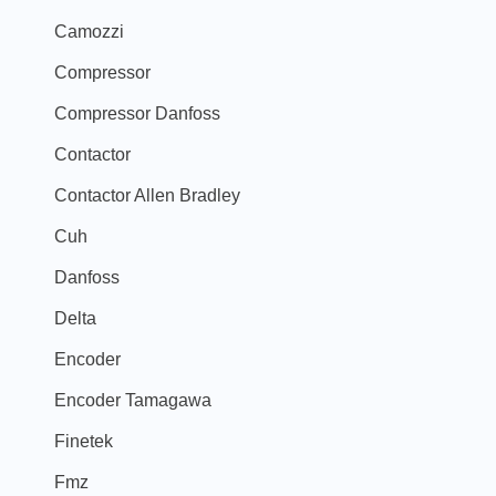
Camozzi
Compressor
Compressor Danfoss
Contactor
Contactor Allen Bradley
Cuh
Danfoss
Delta
Encoder
Encoder Tamagawa
Finetek
Fmz