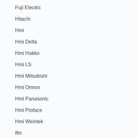
Fuji Electric
Hitachi
Hmi
Hmi Delta
Hmi Hakko
Hmi LS
Hmi Mitsubishi
Hmi Omron
Hmi Panasonic
Hmi Proface
Hmi Weintek
Ifm