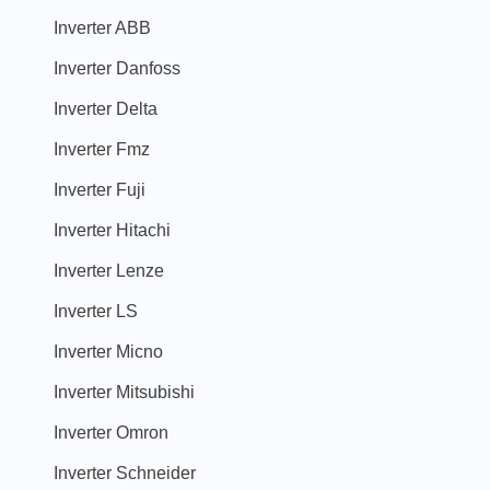
Inverter ABB
Inverter Danfoss
Inverter Delta
Inverter Fmz
Inverter Fuji
Inverter Hitachi
Inverter Lenze
Inverter LS
Inverter Micno
Inverter Mitsubishi
Inverter Omron
Inverter Schneider