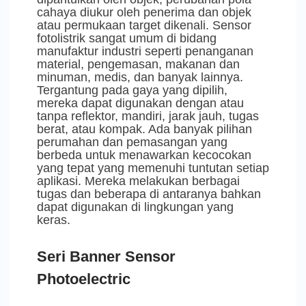
cahaya diukur oleh penerima dan objek
atau permukaan target dikenali. Sensor
fotolistrik sangat umum di bidang
manufaktur industri seperti penanganan
material, pengemasan, makanan dan
minuman, medis, dan banyak lainnya.
Tergantung pada gaya yang dipilih,
mereka dapat digunakan dengan atau
tanpa reflektor, mandiri, jarak jauh, tugas
berat, atau kompak. Ada banyak pilihan
perumahan dan pemasangan yang
berbeda untuk menawarkan kecocokan
yang tepat yang memenuhi tuntutan setiap
aplikasi. Mereka melakukan berbagai
tugas dan beberapa di antaranya bahkan
dapat digunakan di lingkungan yang
keras.
Seri Banner Sensor
Photoelectric