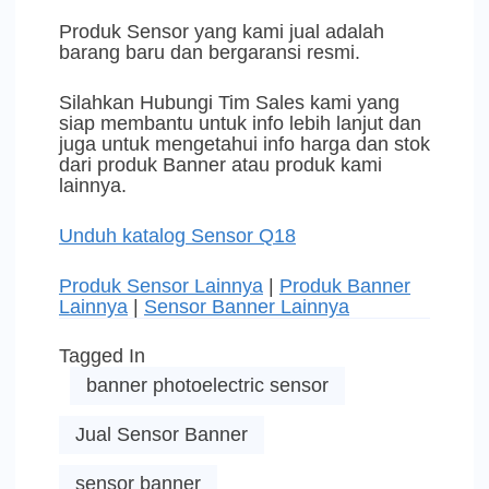
Produk Sensor yang kami jual adalah
barang baru dan bergaransi resmi.
Silahkan Hubungi Tim Sales kami yang
siap membantu untuk info lebih lanjut dan
juga untuk mengetahui info harga dan stok
dari produk Banner atau produk kami
lainnya.
Unduh katalog Sensor Q18
Produk Sensor Lainnya
|
Produk Banner
Lainnya
|
Sensor Banner Lainnya
Tagged In
banner photoelectric sensor
Jual Sensor Banner
sensor banner