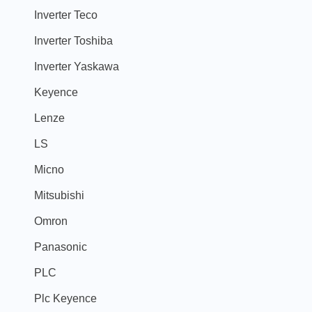
Inverter Teco
Inverter Toshiba
Inverter Yaskawa
Keyence
Lenze
LS
Micno
Mitsubishi
Omron
Panasonic
PLC
Plc Keyence