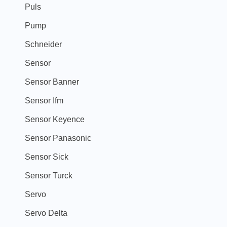
Puls
Pump
Schneider
Sensor
Sensor Banner
Sensor Ifm
Sensor Keyence
Sensor Panasonic
Sensor Sick
Sensor Turck
Servo
Servo Delta