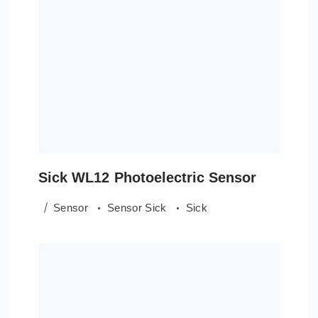
Sick WL12 Photoelectric Sensor
Sensor
Sensor Sick
Sick