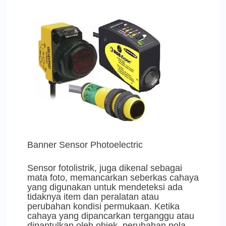
Banner Sensor Photoelectric
Sensor fotolistrik, juga dikenal sebagai
mata foto, memancarkan seberkas cahaya
yang digunakan untuk mendeteksi ada
tidaknya item dan peralatan atau
perubahan kondisi permukaan. Ketika
cahaya yang dipancarkan terganggu atau
dipantulkan oleh objek, perubahan pola