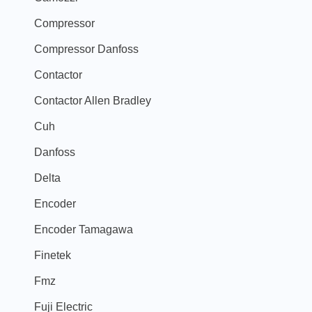
Compressor
Compressor Danfoss
Contactor
Contactor Allen Bradley
Cuh
Danfoss
Delta
Encoder
Encoder Tamagawa
Finetek
Fmz
Fuji Electric