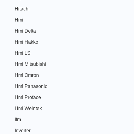
Hitachi
Hmi
Hmi Delta
Hmi Hakko
Hmi LS
Hmi Mitsubishi
Hmi Omron
Hmi Panasonic
Hmi Proface
Hmi Weintek
Ifm
Inverter