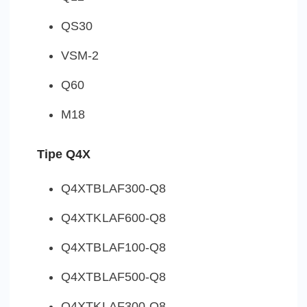
QS30
VSM-2
Q60
M18
Tipe Q4X
Q4XTBLAF300-Q8
Q4XTKLAF600-Q8
Q4XTBLAF100-Q8
Q4XTBLAF500-Q8
Q4XTKLAF300-Q8