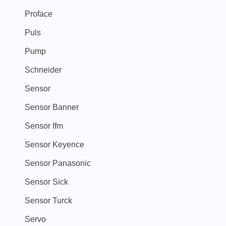
Proface
Puls
Pump
Schneider
Sensor
Sensor Banner
Sensor Ifm
Sensor Keyence
Sensor Panasonic
Sensor Sick
Sensor Turck
Servo