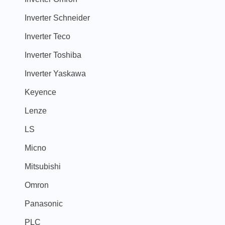
Inverter Schneider
Inverter Teco
Inverter Toshiba
Inverter Yaskawa
Keyence
Lenze
LS
Micno
Mitsubishi
Omron
Panasonic
PLC