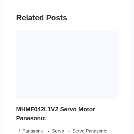
Related Posts
MHMF042L1V2 Servo Motor
Panasonic
Panasonic
Servo
Servo Panasonic