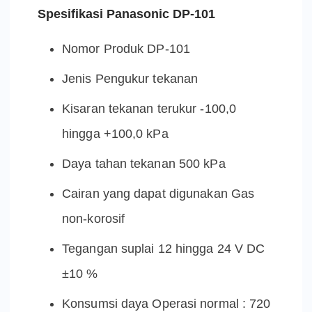
Spesifikasi Panasonic DP-101
Nomor Produk DP-101
Jenis Pengukur tekanan
Kisaran tekanan terukur -100,0
hingga +100,0 kPa
Daya tahan tekanan 500 kPa
Cairan yang dapat digunakan Gas
non-korosif
Tegangan suplai 12 hingga 24 V DC
±10 %
Konsumsi daya Operasi normal : 720