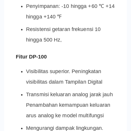
Penyimpanan: -10 hingga +60 ℃ +14
hingga +140 ℉
Resistensi getaran frekuensi 10
hingga 500 Hz,
Fitur DP-100
Visibilitas superior. Peningkatan
visibilitas dalam Tampilan Digital
Transmisi keluaran analog jarak jauh
Penambahan kemampuan keluaran
arus analog ke model multifungsi
Mengurangi dampak lingkungan.