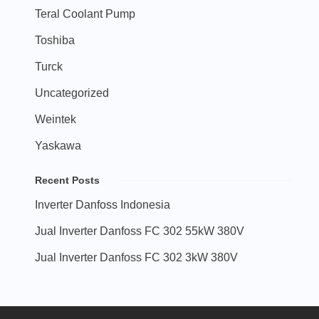
Teral Coolant Pump
Toshiba
Turck
Uncategorized
Weintek
Yaskawa
Recent Posts
Inverter Danfoss Indonesia
Jual Inverter Danfoss FC 302 55kW 380V
Jual Inverter Danfoss FC 302 3kW 380V