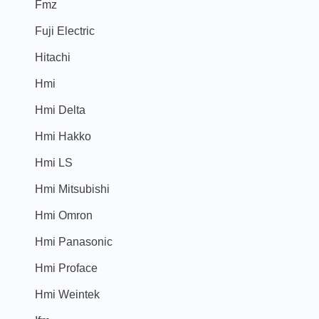
Fmz
Fuji Electric
Hitachi
Hmi
Hmi Delta
Hmi Hakko
Hmi LS
Hmi Mitsubishi
Hmi Omron
Hmi Panasonic
Hmi Proface
Hmi Weintek