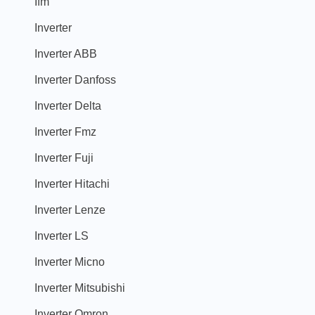
Ifm
Inverter
Inverter ABB
Inverter Danfoss
Inverter Delta
Inverter Fmz
Inverter Fuji
Inverter Hitachi
Inverter Lenze
Inverter LS
Inverter Micno
Inverter Mitsubishi
Inverter Omron