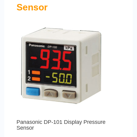
Sensor
Panasonic DP-101 Display Pressure
Sensor