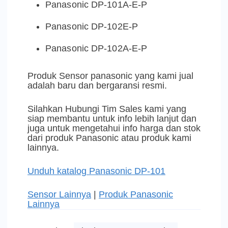
Panasonic DP-101A-E-P
Panasonic DP-102E-P
Panasonic DP-102A-E-P
Produk Sensor panasonic yang kami jual
adalah baru dan bergaransi resmi.
Silahkan Hubungi Tim Sales kami yang
siap membantu untuk info lebih lanjut dan
juga untuk mengetahui info harga dan stok
dari produk Panasonic atau produk kami
lainnya.
Unduh katalog Panasonic DP-101
Sensor Lainnya
|
Produk Panasonic
Lainnya