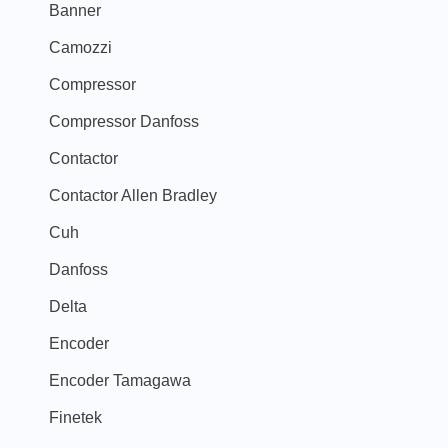
Banner
Camozzi
Compressor
Compressor Danfoss
Contactor
Contactor Allen Bradley
Cuh
Danfoss
Delta
Encoder
Encoder Tamagawa
Finetek