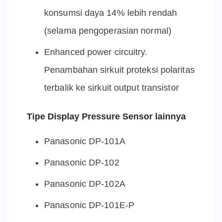
konsumsi daya 14% lebih rendah
(selama pengoperasian normal)
Enhanced power circuitry.
Penambahan sirkuit proteksi polaritas
terbalik ke sirkuit output transistor
Tipe Display Pressure Sensor lainnya
Panasonic DP-101A
Panasonic DP-102
Panasonic DP-102A
Panasonic DP-101E-P