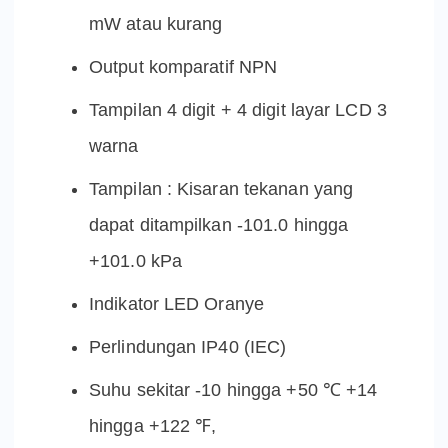
mW atau kurang
Output komparatif NPN
Tampilan 4 digit + 4 digit layar LCD 3
warna
Tampilan : Kisaran tekanan yang
dapat ditampilkan -101.0 hingga
+101.0 kPa
Indikator LED Oranye
Perlindungan IP40 (IEC)
Suhu sekitar -10 hingga +50 ℃ +14
hingga +122 ℉,