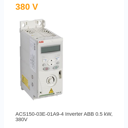
380 V
ACS150-03E-01A9-4 Inverter ABB 0.5 kW,
380V