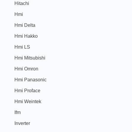
Hitachi
Hmi
Hmi Delta
Hmi Hakko
Hmi LS
Hmi Mitsubishi
Hmi Omron
Hmi Panasonic
Hmi Proface
Hmi Weintek
Ifm
Inverter