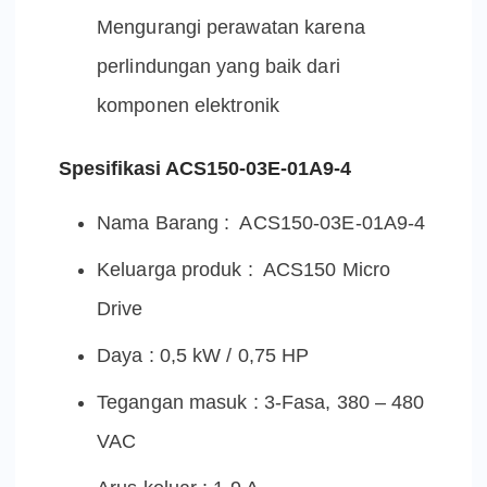
Mengurangi perawatan karena
perlindungan yang baik dari
komponen elektronik
Spesifikasi ACS150-03E-01A9-4
Nama Barang : ACS150-03E-01A9-4
Keluarga produk : ACS150 Micro
Drive
Daya : 0,5 kW / 0,75 HP
Tegangan masuk : 3-Fasa, 380 – 480
VAC