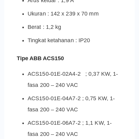
Arus keluar : 1,9 A
Ukuran : 142 x 239 x 70 mm
Berat : 1,2 kg
Tingkat ketahanan : IP20
Tipe ABB ACS150
ACS150-01E-02A4-2 ; 0,37 KW, 1-
fasa 200 – 240 VAC
ACS150-01E-04A7-2 ; 0,75 KW, 1-
fasa 200 – 240 VAC
ACS150-01E-06A7-2 ; 1,1 KW, 1-
fasa 200 – 240 VAC