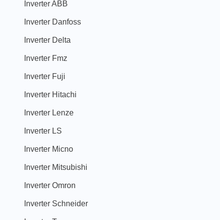
Inverter ABB
Inverter Danfoss
Inverter Delta
Inverter Fmz
Inverter Fuji
Inverter Hitachi
Inverter Lenze
Inverter LS
Inverter Micno
Inverter Mitsubishi
Inverter Omron
Inverter Schneider