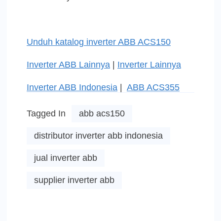
Unduh katalog inverter ABB ACS150
Inverter ABB Lainnya
|
Inverter Lainnya
Inverter ABB Indonesia
|
ABB ACS355
Tagged In
abb acs150
distributor inverter abb indonesia
jual inverter abb
supplier inverter abb