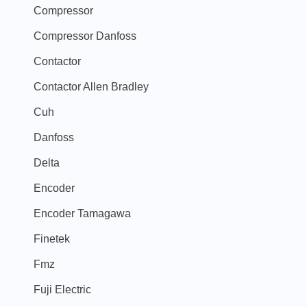
Compressor
Compressor Danfoss
Contactor
Contactor Allen Bradley
Cuh
Danfoss
Delta
Encoder
Encoder Tamagawa
Finetek
Fmz
Fuji Electric