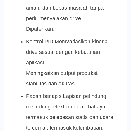
aman, dan bebas masalah tanpa
perlu menyalakan drive.
Dipatenkan.
Kontrol PID Memvariasikan kinerja
drive sesuai dengan kebutuhan
aplikasi.
Meningkatkan output produksi,
stabilitas dan akurasi.
Papan berlapis Lapisan pelindung
melindungi elektronik dari bahaya
termasuk pelepasan statis dan udara
tercemar, termasuk kelembaban.