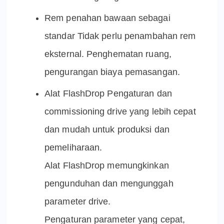
Rem penahan bawaan sebagai
standar Tidak perlu penambahan rem
eksternal. Penghematan ruang,
pengurangan biaya pemasangan.
Alat FlashDrop Pengaturan dan
commissioning drive yang lebih cepat
dan mudah untuk produksi dan
pemeliharaan.
Alat FlashDrop memungkinkan
pengunduhan dan mengunggah
parameter drive.
Pengaturan parameter yang cepat,