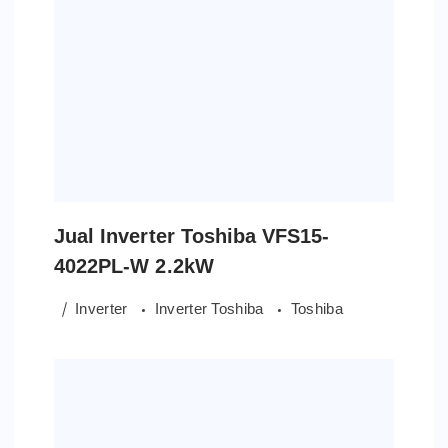
Jual Inverter Toshiba VFS15-
4022PL-W 2.2kW
Inverter
Inverter Toshiba
Toshiba