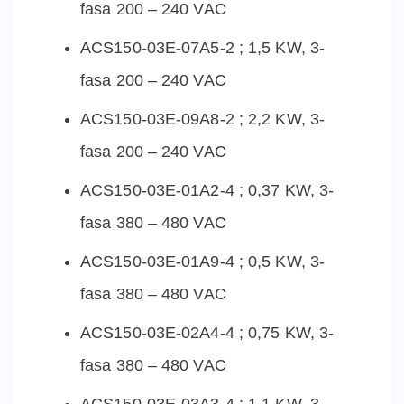
fasa 200 – 240 VAC
ACS150-03E-07A5-2 ; 1,5 KW, 3-
fasa 200 – 240 VAC
ACS150-03E-09A8-2 ; 2,2 KW, 3-
fasa 200 – 240 VAC
ACS150-03E-01A2-4 ; 0,37 KW, 3-
fasa 380 – 480 VAC
ACS150-03E-01A9-4 ; 0,5 KW, 3-
fasa 380 – 480 VAC
ACS150-03E-02A4-4 ; 0,75 KW, 3-
fasa 380 – 480 VAC