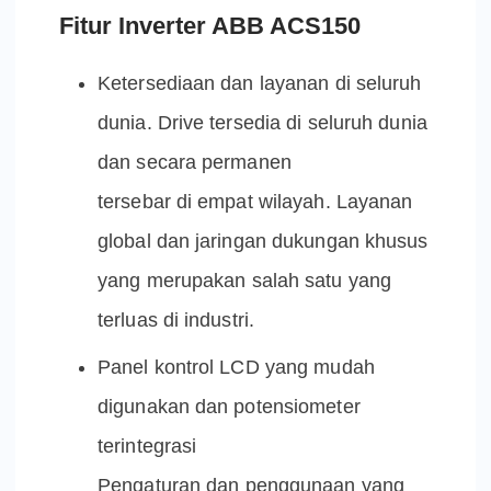
Fitur Inverter ABB ACS150
Ketersediaan dan layanan di seluruh
dunia. Drive tersedia di seluruh dunia
dan secara permanen
tersebar di empat wilayah. Layanan
global dan jaringan dukungan khusus
yang merupakan salah satu yang
terluas di industri.
Panel kontrol LCD yang mudah
digunakan dan potensiometer
terintegrasi
Pengaturan dan penggunaan yang