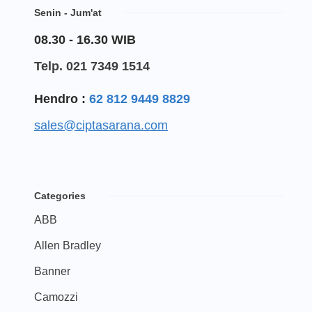
Senin - Jum'at
08.30 - 16.30 WIB
Telp. 021 7349 1514
Hendro :
62 812 9449 8829
sales@ciptasarana.com
Categories
ABB
Allen Bradley
Banner
Camozzi