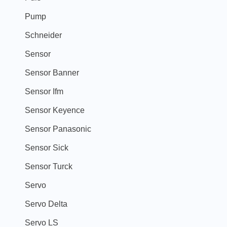
Pump
Schneider
Sensor
Sensor Banner
Sensor Ifm
Sensor Keyence
Sensor Panasonic
Sensor Sick
Sensor Turck
Servo
Servo Delta
Servo LS