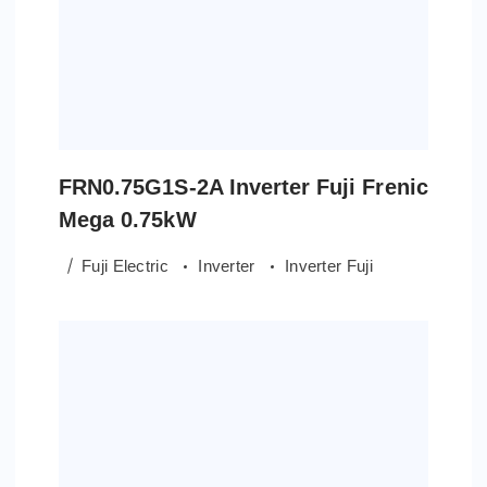
FRN0.75G1S-2A Inverter Fuji Frenic
Mega 0.75kW
Fuji Electric
Inverter
Inverter Fuji