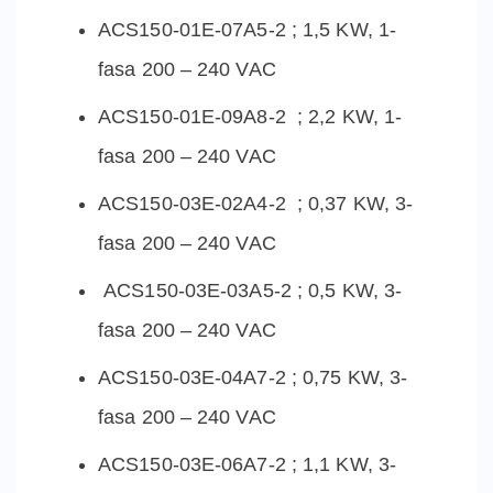
ACS150-01E-07A5-2 ; 1,5 KW, 1-
fasa 200 – 240 VAC
ACS150-01E-09A8-2 ; 2,2 KW, 1-
fasa 200 – 240 VAC
ACS150-03E-02A4-2 ; 0,37 KW, 3-
fasa 200 – 240 VAC
ACS150-03E-03A5-2 ; 0,5 KW, 3-
fasa 200 – 240 VAC
ACS150-03E-04A7-2 ; 0,75 KW, 3-
fasa 200 – 240 VAC
ACS150-03E-06A7-2 ; 1,1 KW, 3-