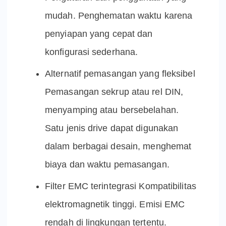
mudah. Penghematan waktu karena
penyiapan yang cepat dan
konfigurasi sederhana.
Alternatif pemasangan yang fleksibel
Pemasangan sekrup atau rel DIN,
menyamping atau bersebelahan.
Satu jenis drive dapat digunakan
dalam berbagai desain, menghemat
biaya dan waktu pemasangan.
Filter EMC terintegrasi Kompatibilitas
elektromagnetik tinggi. Emisi EMC
rendah di lingkungan tertentu.