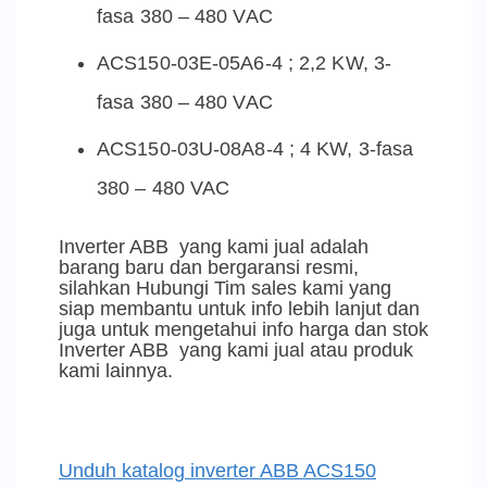
fasa 380 – 480 VAC
ACS150-03E-05A6-4 ; 2,2 KW, 3-
fasa 380 – 480 VAC
ACS150-03U-08A8-4 ; 4 KW, 3-fasa
380 – 480 VAC
Inverter ABB yang kami jual adalah
barang baru dan bergaransi resmi,
silahkan Hubungi Tim sales kami yang
siap membantu untuk info lebih lanjut dan
juga untuk mengetahui info harga dan stok
Inverter ABB yang kami jual atau produk
kami lainnya.
Unduh katalog inverter ABB ACS150