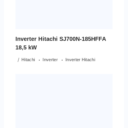
Inverter Hitachi SJ700N-185HFFA
18,5 kW
Hitachi
Inverter
Inverter Hitachi