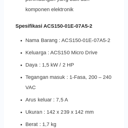
komponen elektronik
Spesifikasi ACS150-01E-07A5-2
Nama Barang : ACS150-01E-07A5-2
Keluarga : ACS150 Micro Drive
Daya : 1,5 kW / 2 HP
Tegangan masuk : 1-Fasa, 200 – 240
VAC
Arus keluar : 7,5 A
Ukuran : 142 x 239 x 142 mm
Berat : 1,7 kg