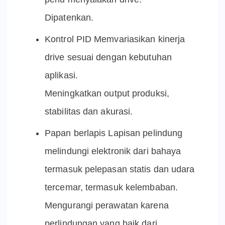
Dipatenkan.
Kontrol PID Memvariasikan kinerja
drive sesuai dengan kebutuhan
aplikasi.
Meningkatkan output produksi,
stabilitas dan akurasi.
Papan berlapis Lapisan pelindung
melindungi elektronik dari bahaya
termasuk pelepasan statis dan udara
tercemar, termasuk kelembaban.
Mengurangi perawatan karena
perlindungan yang baik dari