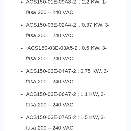
ACS150-01E-09A8-2 ; 2,2 KW, 1-
fasa 200 – 240 VAC
ACS150-03E-02A4-2 ; 0,37 KW, 3-
fasa 200 – 240 VAC
ACS150-03E-03A5-2 ; 0,5 KW, 3-
fasa 200 – 240 VAC
ACS150-03E-04A7-2 ; 0,75 KW, 3-
fasa 200 – 240 VAC
ACS150-03E-06A7-2 ; 1,1 KW, 3-
fasa 200 – 240 VAC
ACS150-03E-07A5-2 ; 1,5 KW, 3-
fasa 200 – 240 VAC