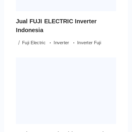
Jual FUJI ELECTRIC Inverter
Indonesia
Fuji Electric
Inverter
Inverter Fuji