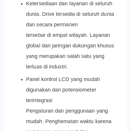
Ketersediaan dan layanan di seluruh
dunia. Drive tersedia di seluruh dunia
dan secara permanen
tersebar di empat wilayah. Layanan
global dan jaringan dukungan khusus
yang merupakan salah satu yang
terluas di industri.
Panel kontrol LCD yang mudah
digunakan dan potensiometer
terintegrasi
Pengaturan dan penggunaan yang
mudah. Penghematan waktu karena