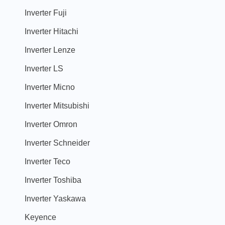
Inverter Fuji
Inverter Hitachi
Inverter Lenze
Inverter LS
Inverter Micno
Inverter Mitsubishi
Inverter Omron
Inverter Schneider
Inverter Teco
Inverter Toshiba
Inverter Yaskawa
Keyence