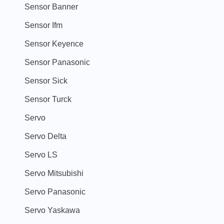
Sensor Banner
Sensor Ifm
Sensor Keyence
Sensor Panasonic
Sensor Sick
Sensor Turck
Servo
Servo Delta
Servo LS
Servo Mitsubishi
Servo Panasonic
Servo Yaskawa