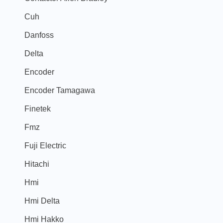
Cuh
Danfoss
Delta
Encoder
Encoder Tamagawa
Finetek
Fmz
Fuji Electric
Hitachi
Hmi
Hmi Delta
Hmi Hakko