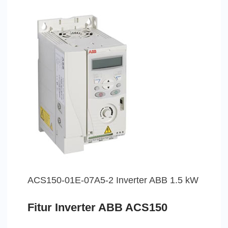
ACS150-01E-07A5-2 Inverter ABB 1.5 kW
Fitur Inverter ABB ACS150