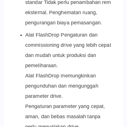
standar Tidak perlu penambahan rem
eksternal. Penghematan ruang,
pengurangan biaya pemasangan.
Alat FlashDrop Pengaturan dan
commissioning drive yang lebih cepat
dan mudah untuk produksi dan
pemeliharaan.
Alat FlashDrop memungkinkan
pengunduhan dan mengunggah
parameter drive.
Pengaturan parameter yang cepat,
aman, dan bebas masalah tanpa
perlu menyalakan drive.