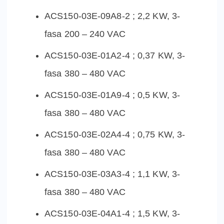
ACS150-03E-09A8-2 ; 2,2 KW, 3-
fasa 200 – 240 VAC
ACS150-03E-01A2-4 ; 0,37 KW, 3-
fasa 380 – 480 VAC
ACS150-03E-01A9-4 ; 0,5 KW, 3-
fasa 380 – 480 VAC
ACS150-03E-02A4-4 ; 0,75 KW, 3-
fasa 380 – 480 VAC
ACS150-03E-03A3-4 ; 1,1 KW, 3-
fasa 380 – 480 VAC
ACS150-03E-04A1-4 ; 1,5 KW, 3-