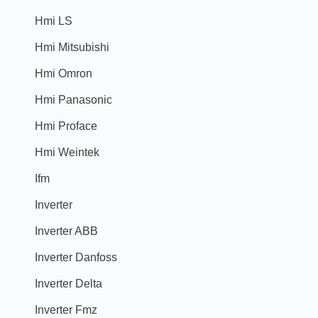
Hmi LS
Hmi Mitsubishi
Hmi Omron
Hmi Panasonic
Hmi Proface
Hmi Weintek
Ifm
Inverter
Inverter ABB
Inverter Danfoss
Inverter Delta
Inverter Fmz