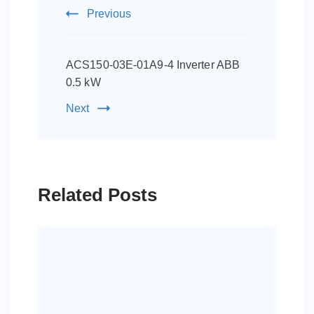
Previous
ACS150-03E-01A9-4 Inverter ABB
0.5 kW
Next
Related Posts