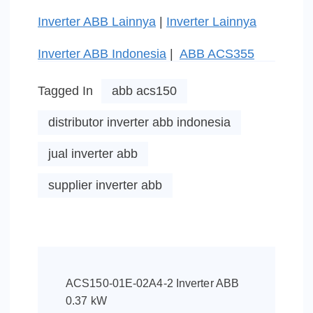
Inverter ABB Lainnya
|
Inverter Lainnya
Inverter ABB Indonesia
|
ABB ACS355
Tagged In
abb acs150
distributor inverter abb indonesia
jual inverter abb
supplier inverter abb
Post
Navigation
ACS150-01E-02A4-2 Inverter ABB
0.37 kW