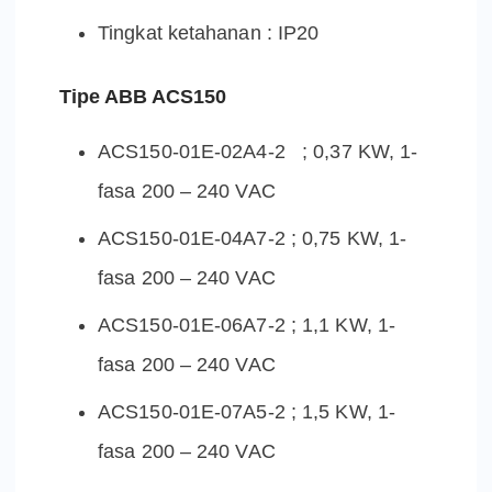
Tingkat ketahanan : IP20
Tipe ABB ACS150
ACS150-01E-02A4-2 ; 0,37 KW, 1-
fasa 200 – 240 VAC
ACS150-01E-04A7-2 ; 0,75 KW, 1-
fasa 200 – 240 VAC
ACS150-01E-06A7-2 ; 1,1 KW, 1-
fasa 200 – 240 VAC
ACS150-01E-07A5-2 ; 1,5 KW, 1-
fasa 200 – 240 VAC