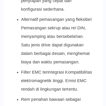
penyiapan yang cepat dan
konfigurasi sederhana.
Alternatif pemasangan yang fleksibel
Pemasangan sekrup atau rel DIN,
menyamping atau bersebelahan.
Satu jenis drive dapat digunakan
dalam berbagai desain, menghemat
biaya dan waktu pemasangan.
Filter EMC terintegrasi Kompatibilitas
elektromagnetik tinggi. Emisi EMC
rendah di lingkungan tertentu.
Rem penahan bawaan sebagai