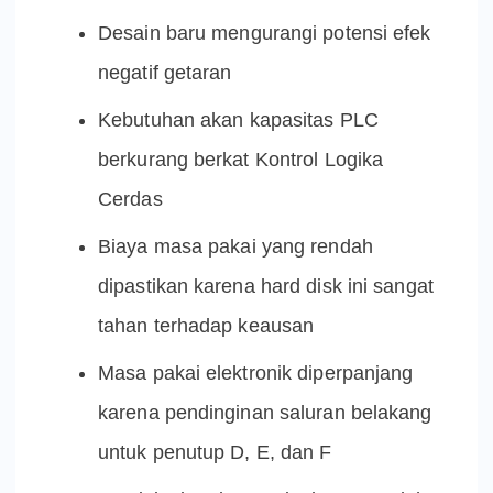
Desain baru mengurangi potensi efek
negatif getaran
Kebutuhan akan kapasitas PLC
berkurang berkat Kontrol Logika
Cerdas
Biaya masa pakai yang rendah
dipastikan karena hard disk ini sangat
tahan terhadap keausan
Masa pakai elektronik diperpanjang
karena pendinginan saluran belakang
untuk penutup D, E, dan F