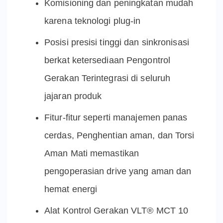
Komisioning dan peningkatan mudah
karena teknologi plug-in
Posisi presisi tinggi dan sinkronisasi
berkat ketersediaan Pengontrol
Gerakan Terintegrasi di seluruh
jajaran produk
Fitur-fitur seperti manajemen panas
cerdas, Penghentian aman, dan Torsi
Aman Mati memastikan
pengoperasian drive yang aman dan
hemat energi
Alat Kontrol Gerakan VLT® MCT 10