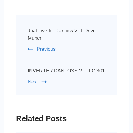
Post
Navigation
Jual Inverter Danfoss VLT Drive
Murah
Previous
INVERTER DANFOSS VLT FC 301
Next
Related Posts