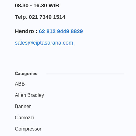
08.30 - 16.30 WIB
Telp. 021 7349 1514
Hendro :
62 812 9449 8829
sales@ciptasarana.com
Categories
ABB
Allen Bradley
Banner
Camozzi
Compressor