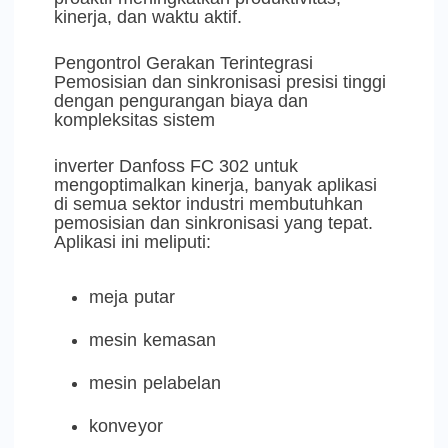
kinerja, dan waktu aktif.
Pengontrol Gerakan Terintegrasi
Pemosisian dan sinkronisasi presisi tinggi
dengan pengurangan biaya dan
kompleksitas sistem
inverter Danfoss FC 302 untuk
mengoptimalkan kinerja, banyak aplikasi
di semua sektor industri membutuhkan
pemosisian dan sinkronisasi yang tepat.
Aplikasi ini meliputi:
meja putar
mesin kemasan
mesin pelabelan
konveyor