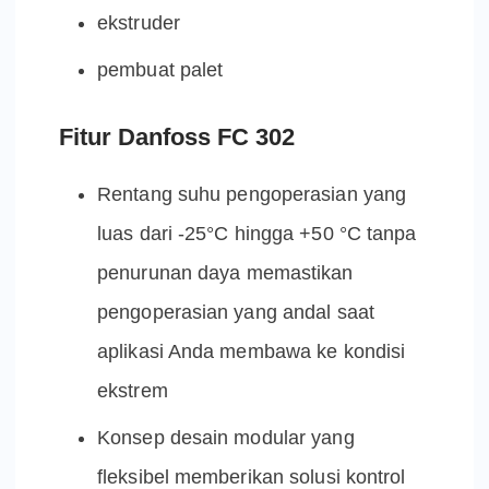
ekstruder
pembuat palet
Fitur Danfoss FC 302
Rentang suhu pengoperasian yang
luas dari -25°C hingga +50 °C tanpa
penurunan daya memastikan
pengoperasian yang andal saat
aplikasi Anda membawa ke kondisi
ekstrem
Konsep desain modular yang
fleksibel memberikan solusi kontrol