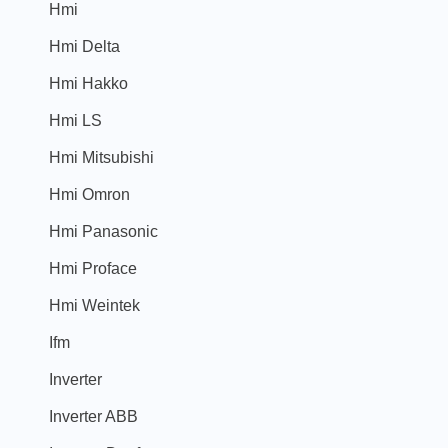
Hmi
Hmi Delta
Hmi Hakko
Hmi LS
Hmi Mitsubishi
Hmi Omron
Hmi Panasonic
Hmi Proface
Hmi Weintek
Ifm
Inverter
Inverter ABB