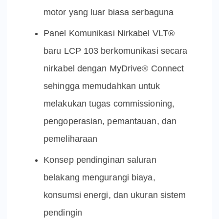
motor yang luar biasa serbaguna
Panel Komunikasi Nirkabel VLT®
baru LCP 103 berkomunikasi secara
nirkabel dengan MyDrive® Connect
sehingga memudahkan untuk
melakukan tugas commissioning,
pengoperasian, pemantauan, dan
pemeliharaan
Konsep pendinginan saluran
belakang mengurangi biaya,
konsumsi energi, dan ukuran sistem
pendingin