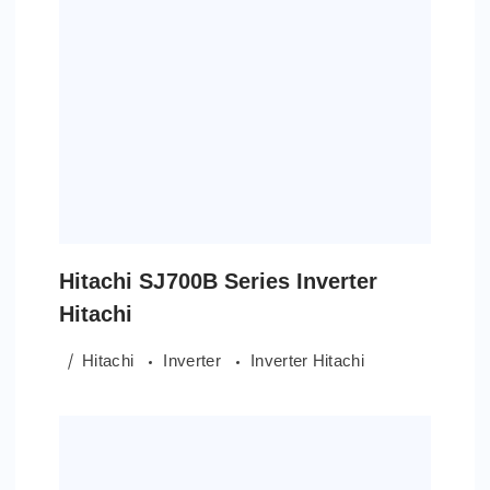
Hitachi SJ700B Series Inverter
Hitachi
Hitachi
Inverter
Inverter Hitachi