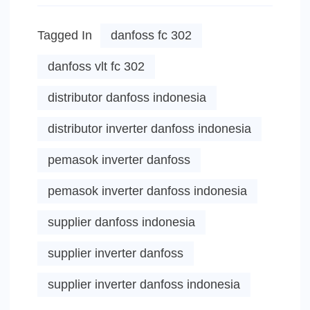
Tagged In
danfoss fc 302
danfoss vlt fc 302
distributor danfoss indonesia
distributor inverter danfoss indonesia
pemasok inverter danfoss
pemasok inverter danfoss indonesia
supplier danfoss indonesia
supplier inverter danfoss
supplier inverter danfoss indonesia