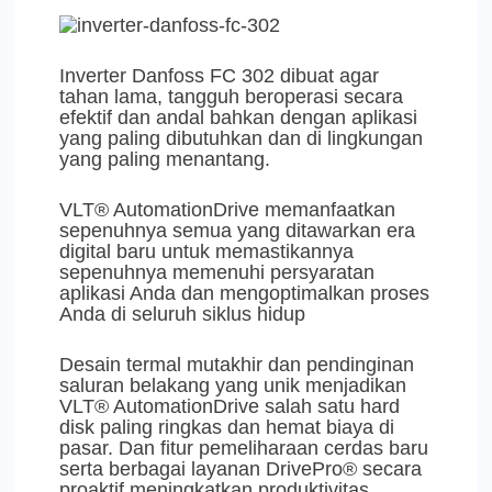
Inverter Danfoss FC 302 dibuat agar
tahan lama, tangguh beroperasi secara
efektif dan andal bahkan dengan aplikasi
yang paling dibutuhkan dan di lingkungan
yang paling menantang.
VLT® AutomationDrive memanfaatkan
sepenuhnya semua yang ditawarkan era
digital baru untuk memastikannya
sepenuhnya memenuhi persyaratan
aplikasi Anda dan mengoptimalkan proses
Anda di seluruh siklus hidup
Desain termal mutakhir dan pendinginan
saluran belakang yang unik menjadikan
VLT® AutomationDrive salah satu hard
disk paling ringkas dan hemat biaya di
pasar. Dan fitur pemeliharaan cerdas baru
serta berbagai layanan DrivePro® secara
proaktif meningkatkan produktivitas,