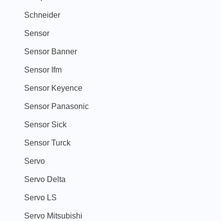
Schneider
Sensor
Sensor Banner
Sensor Ifm
Sensor Keyence
Sensor Panasonic
Sensor Sick
Sensor Turck
Servo
Servo Delta
Servo LS
Servo Mitsubishi