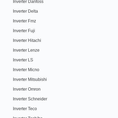
Inverter Danfoss
Inverter Delta
Inverter Fmz
Inverter Fuji
Inverter Hitachi
Inverter Lenze
Inverter LS
Inverter Micno
Inverter Mitsubishi
Inverter Omron
Inverter Schneider
Inverter Teco