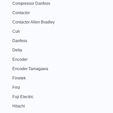
Compressor Danfoss
Contactor
Contactor Allen Bradley
Cuh
Danfoss
Delta
Encoder
Encoder Tamagawa
Finetek
Fmz
Fuji Electric
Hitachi