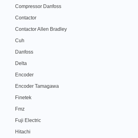
Compressor Danfoss
Contactor
Contactor Allen Bradley
Cuh
Danfoss
Delta
Encoder
Encoder Tamagawa
Finetek
Fmz
Fuji Electric
Hitachi