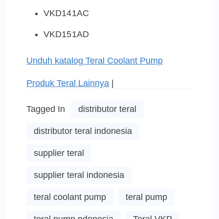
VKD141AC
VKD151AD
Unduh katalog Teral Coolant Pump
Produk Teral Lainnya
|
Tagged In
distributor teral
distributor teral indonesia
supplier teral
supplier teral indonesia
teral coolant pump
teral pump