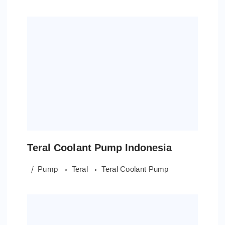
Teral Coolant Pump Indonesia
Pump
Teral
Teral Coolant Pump