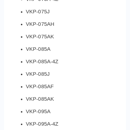
VKP-075J
VKP-075AH
VKP-075AK
VKP-085A
VKP-085A-4Z
VKP-085J
VKP-085AF
VKP-085AK
VKP-095A
VKP-095A-4Z