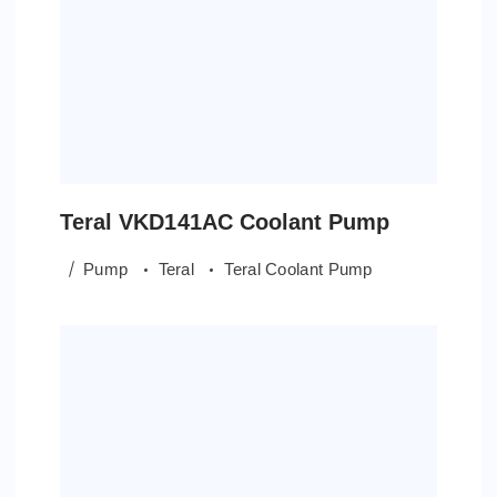
Teral VKD141AC Coolant Pump
Pump
Teral
Teral Coolant Pump