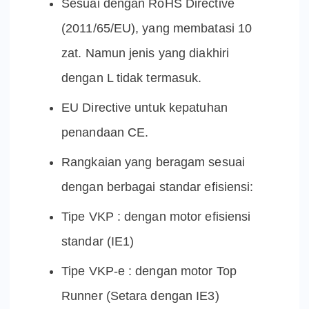
Sesuai dengan RoHS Directive
(2011/65/EU), yang membatasi 10
zat. Namun jenis yang diakhiri
dengan L tidak termasuk.
EU Directive untuk kepatuhan
penandaan CE.
Rangkaian yang beragam sesuai
dengan berbagai standar efisiensi:
Tipe VKP : dengan motor efisiensi
standar (IE1)
Tipe VKP-e : dengan motor Top
Runner (Setara dengan IE3)