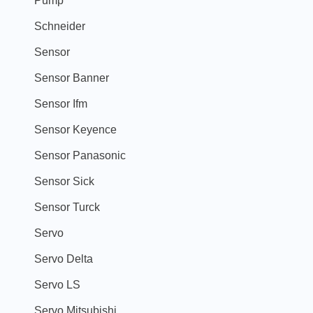
Pump
Schneider
Sensor
Sensor Banner
Sensor Ifm
Sensor Keyence
Sensor Panasonic
Sensor Sick
Sensor Turck
Servo
Servo Delta
Servo LS
Servo Mitsubishi