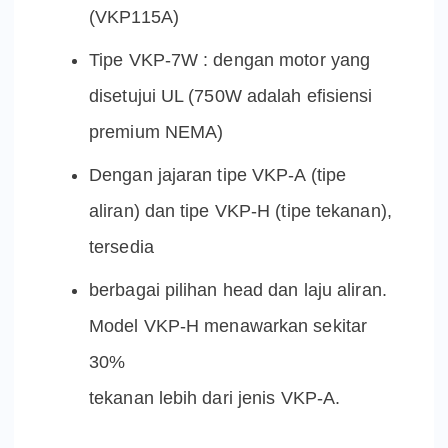
(VKP115A)
Tipe VKP-7W : dengan motor yang
disetujui UL (750W adalah efisiensi
premium NEMA)
Dengan jajaran tipe VKP-A (tipe
aliran) dan tipe VKP-H (tipe tekanan),
tersedia
berbagai pilihan head dan laju aliran.
Model VKP-H menawarkan sekitar
30%
tekanan lebih dari jenis VKP-A.