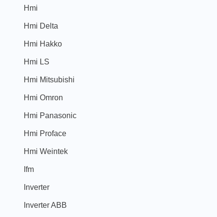
Hmi
Hmi Delta
Hmi Hakko
Hmi LS
Hmi Mitsubishi
Hmi Omron
Hmi Panasonic
Hmi Proface
Hmi Weintek
Ifm
Inverter
Inverter ABB