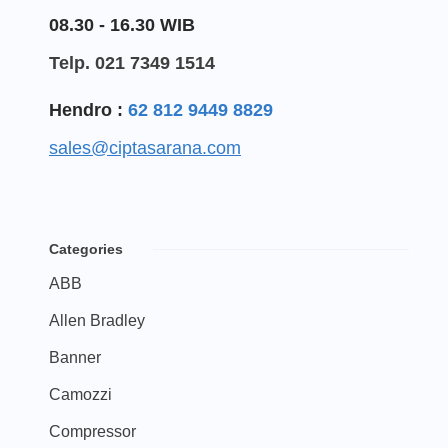
08.30 - 16.30 WIB
Telp. 021 7349 1514
Hendro :
62 812 9449 8829
sales@ciptasarana.com
Categories
ABB
Allen Bradley
Banner
Camozzi
Compressor