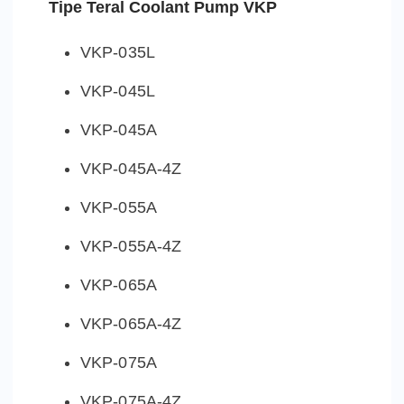
Tipe Teral Coolant Pump VKP
VKP-035L
VKP-045L
VKP-045A
VKP-045A-4Z
VKP-055A
VKP-055A-4Z
VKP-065A
VKP-065A-4Z
VKP-075A
VKP-075A-4Z