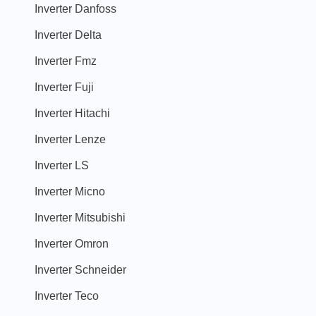
Inverter Danfoss
Inverter Delta
Inverter Fmz
Inverter Fuji
Inverter Hitachi
Inverter Lenze
Inverter LS
Inverter Micno
Inverter Mitsubishi
Inverter Omron
Inverter Schneider
Inverter Teco