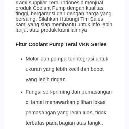
Kami supplier Teral Indonesia menjual
produk Coolant Pump dengan kualitas
tinggi, bergaransi dan dengan harga yang
bersaing. Silahkan Hubungi Tim Sales
kami yang siap membantu untuk info lebih
lanjut atau produk kami lainnya
Fitur
Coolant Pump Teral VKN Series
Motor dan pompa terintegrasi untuk
ukuran yang lebih kecil dan bobot
yang lebih ringan.
Fungsi self-priming dan pemasangan
di lantai menawarkan pilihan lokasi
pemasangan yang lebih luas, tidak
terbatas pada bagian atas tangki.