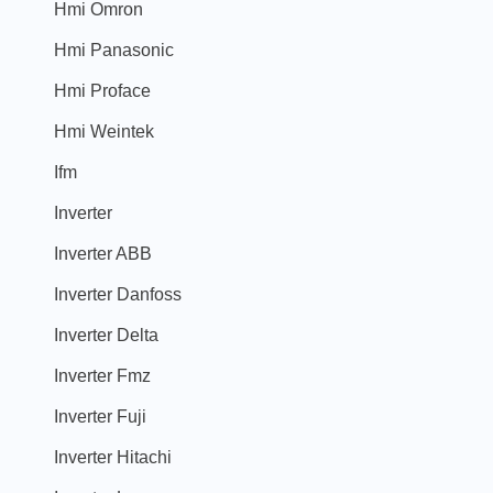
Hmi Omron
Hmi Panasonic
Hmi Proface
Hmi Weintek
Ifm
Inverter
Inverter ABB
Inverter Danfoss
Inverter Delta
Inverter Fmz
Inverter Fuji
Inverter Hitachi