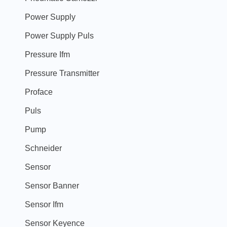
Power Supply
Power Supply Puls
Pressure Ifm
Pressure Transmitter
Proface
Puls
Pump
Schneider
Sensor
Sensor Banner
Sensor Ifm
Sensor Keyence