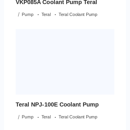
VKP085A Coolant Pump Teral
Pump
Teral
Teral Coolant Pump
Teral NPJ-100E Coolant Pump
Pump
Teral
Teral Coolant Pump