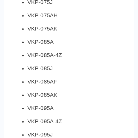
VKP-075J
VKP-075AH
VKP-075AK
VKP-085A
VKP-085A-4Z
VKP-085J
VKP-085AF
VKP-085AK
VKP-095A
VKP-095A-4Z
VKP-095J