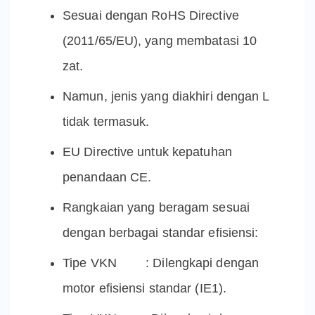
Sesuai dengan RoHS Directive
(2011/65/EU), yang membatasi 10
zat.
Namun, jenis yang diakhiri dengan L
tidak termasuk.
EU Directive untuk kepatuhan
penandaan CE.
Rangkaian yang beragam sesuai
dengan berbagai standar efisiensi:
Tipe VKN : Dilengkapi dengan
motor efisiensi standar (IE1).