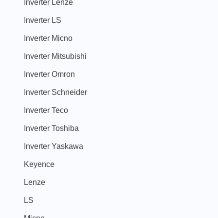
Inverter Lenze
Inverter LS
Inverter Micno
Inverter Mitsubishi
Inverter Omron
Inverter Schneider
Inverter Teco
Inverter Toshiba
Inverter Yaskawa
Keyence
Lenze
LS