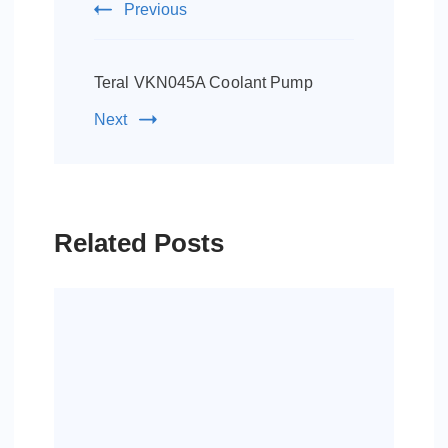
Previous
Teral VKN045A Coolant Pump
Next
Related Posts