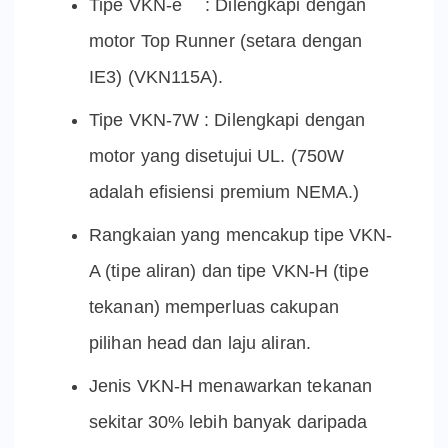
Tipe VKN-e : Dilengkapi dengan
motor Top Runner (setara dengan
IE3) (VKN115A).
Tipe VKN-7W : Dilengkapi dengan
motor yang disetujui UL. (750W
adalah efisiensi premium NEMA.)
Rangkaian yang mencakup tipe VKN-
A (tipe aliran) dan tipe VKN-H (tipe
tekanan) memperluas cakupan
pilihan head dan laju aliran.
Jenis VKN-H menawarkan tekanan
sekitar 30% lebih banyak daripada