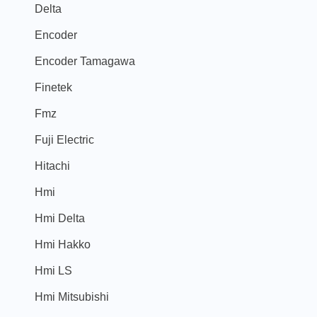
Delta
Encoder
Encoder Tamagawa
Finetek
Fmz
Fuji Electric
Hitachi
Hmi
Hmi Delta
Hmi Hakko
Hmi LS
Hmi Mitsubishi