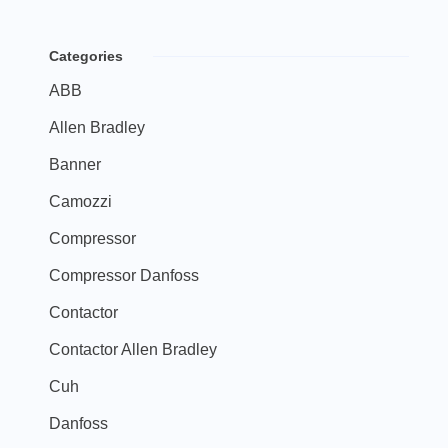
Categories
ABB
Allen Bradley
Banner
Camozzi
Compressor
Compressor Danfoss
Contactor
Contactor Allen Bradley
Cuh
Danfoss