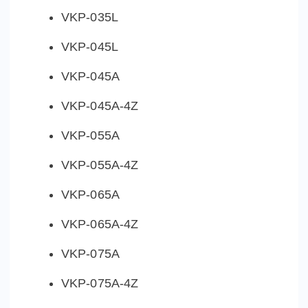
VKP-035L
VKP-045L
VKP-045A
VKP-045A-4Z
VKP-055A
VKP-055A-4Z
VKP-065A
VKP-065A-4Z
VKP-075A
VKP-075A-4Z