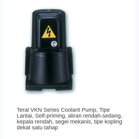
Teral VKN Series Coolant Pump, Tipe
Lantai, Self-priming, aliran rendah-sedang,
kepala rendah, segel mekanis, tipe kopling
dekat satu tahap