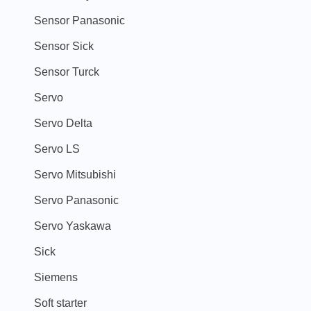
Sensor Panasonic
Sensor Sick
Sensor Turck
Servo
Servo Delta
Servo LS
Servo Mitsubishi
Servo Panasonic
Servo Yaskawa
Sick
Siemens
Soft starter