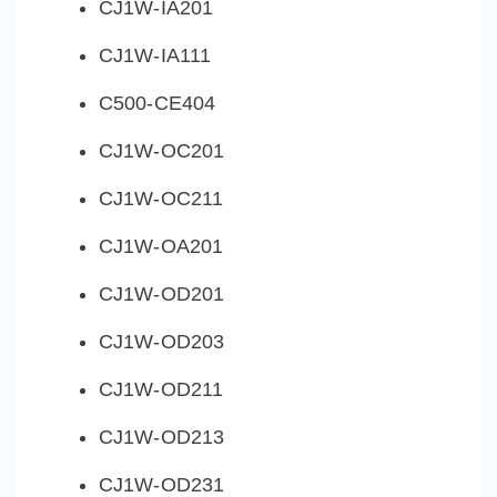
CJ1W-IA201
CJ1W-IA111
C500-CE404
CJ1W-OC201
CJ1W-OC211
CJ1W-OA201
CJ1W-OD201
CJ1W-OD203
CJ1W-OD211
CJ1W-OD213
CJ1W-OD231