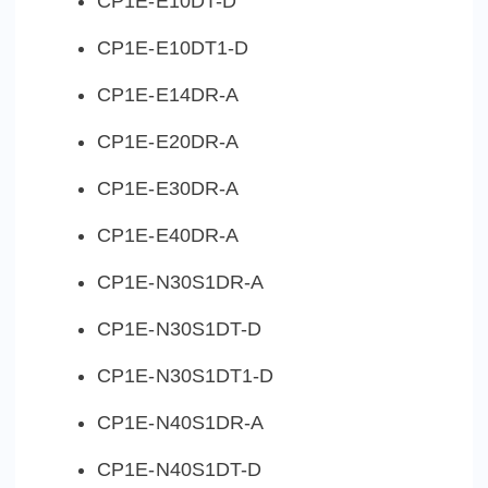
CP1E-E10DT-D
CP1E-E10DT1-D
CP1E-E14DR-A
CP1E-E20DR-A
CP1E-E30DR-A
CP1E-E40DR-A
CP1E-N30S1DR-A
CP1E-N30S1DT-D
CP1E-N30S1DT1-D
CP1E-N40S1DR-A
CP1E-N40S1DT-D