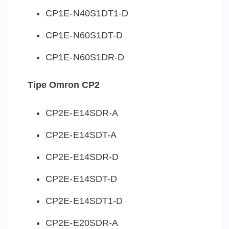
CP1E-N40S1DT1-D
CP1E-N60S1DT-D
CP1E-N60S1DR-D
Tipe Omron CP2
CP2E-E14SDR-A
CP2E-E14SDT-A
CP2E-E14SDR-D
CP2E-E14SDT-D
CP2E-E14SDT1-D
CP2E-E20SDR-A