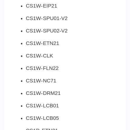
CS1W-EIP21
CS1W-SPU01-V2
CS1W-SPU02-V2
CS1W-ETN21
CS1W-CLK
CS1W-FLN22
CS1W-NC71
CS1W-DRM21
CS1W-LCB01
CS1W-LCB05