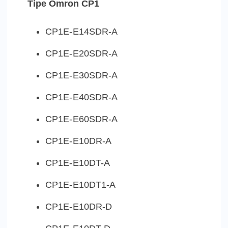
Tipe Omron CP1
CP1E-E14SDR-A
CP1E-E20SDR-A
CP1E-E30SDR-A
CP1E-E40SDR-A
CP1E-E60SDR-A
CP1E-E10DR-A
CP1E-E10DT-A
CP1E-E10DT1-A
CP1E-E10DR-D