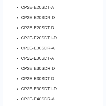
CP2E-E20SDT-A
CP2E-E20SDR-D
CP2E-E20SDT-D
CP2E-E20SDT1-D
CP2E-E30SDR-A
CP2E-E30SDT-A
CP2E-E30SDR-D
CP2E-E30SDT-D
CP2E-E30SDT1-D
CP2E-E40SDR-A