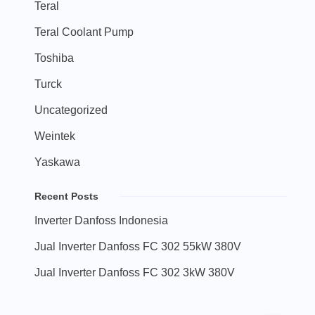
Teral
Teral Coolant Pump
Toshiba
Turck
Uncategorized
Weintek
Yaskawa
Recent Posts
Inverter Danfoss Indonesia
Jual Inverter Danfoss FC 302 55kW 380V
Jual Inverter Danfoss FC 302 3kW 380V