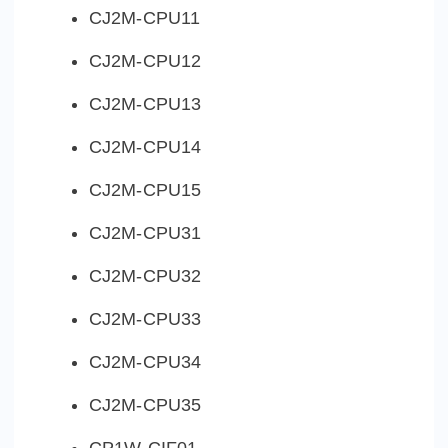
CJ2M-CPU11
CJ2M-CPU12
CJ2M-CPU13
CJ2M-CPU14
CJ2M-CPU15
CJ2M-CPU31
CJ2M-CPU32
CJ2M-CPU33
CJ2M-CPU34
CJ2M-CPU35