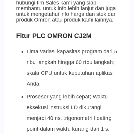
hubungi tim Sales kami yang siap
membantu untuk info lebih lanjut dan juga
untuk mengetahui info harga dan stok dari
produk Omron atau produk kami lainnya.
Fitur PLC OMRON CJ2M
Lima variasi kapasitas program dari 5
ribu langkah hingga 60 ribu langkah;
skala CPU untuk kebutuhan aplikasi
Anda.
Prosesor yang lebih cepat; Waktu
eksekusi instruksi LD dikurangi
menjadi 40 ns, trigonometri floating
point dalam waktu kurang dari 1 s.