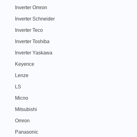
Inverter Omron
Inverter Schneider
Inverter Teco
Inverter Toshiba
Inverter Yaskawa
Keyence
Lenze
LS
Micno
Mitsubishi
Omron
Panasonic