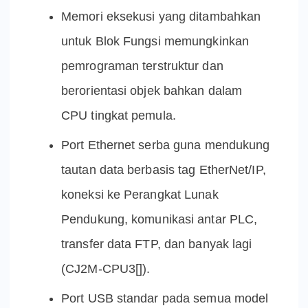
Memori eksekusi yang ditambahkan
untuk Blok Fungsi memungkinkan
pemrograman terstruktur dan
berorientasi objek bahkan dalam
CPU tingkat pemula.
Port Ethernet serba guna mendukung
tautan data berbasis tag EtherNet/IP,
koneksi ke Perangkat Lunak
Pendukung, komunikasi antar PLC,
transfer data FTP, dan banyak lagi
(CJ2M-CPU3[]).
Port USB standar pada semua model