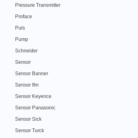
Pressure Transmitter
Proface
Puls
Pump
Schneider
Sensor
Sensor Banner
Sensor Ifm
Sensor Keyence
Sensor Panasonic
Sensor Sick
Sensor Turck