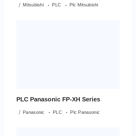
Mitsubishi
PLC
Plc Mitsubishi
PLC Panasonic FP-XH Series
Panasonic
PLC
Plc Panasonic