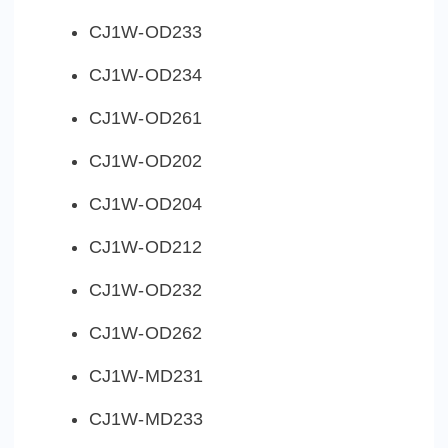
CJ1W-OD233
CJ1W-OD234
CJ1W-OD261
CJ1W-OD202
CJ1W-OD204
CJ1W-OD212
CJ1W-OD232
CJ1W-OD262
CJ1W-MD231
CJ1W-MD233