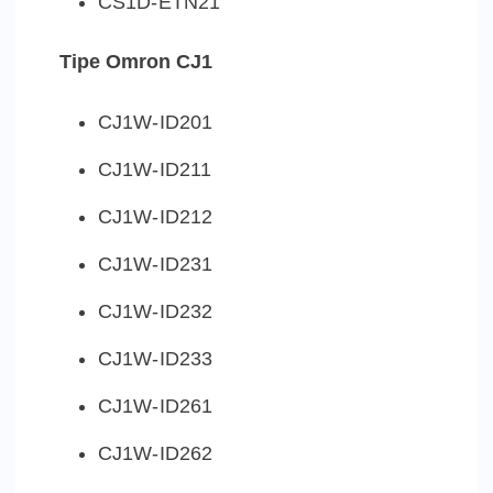
CS1D-ETN21
Tipe Omron CJ1
CJ1W-ID201
CJ1W-ID211
CJ1W-ID212
CJ1W-ID231
CJ1W-ID232
CJ1W-ID233
CJ1W-ID261
CJ1W-ID262