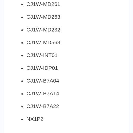
CJ1W-MD261
CJ1W-MD263
CJ1W-MD232
CJ1W-MD563
CJ1W-INT01
CJ1W-IDP01
CJ1W-B7A04
CJ1W-B7A14
CJ1W-B7A22
NX1P2