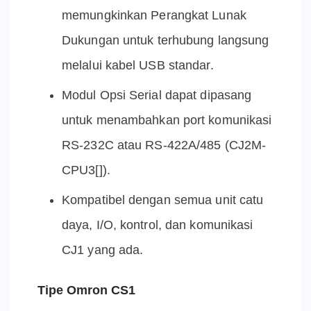
memungkinkan Perangkat Lunak
Dukungan untuk terhubung langsung
melalui kabel USB standar.
Modul Opsi Serial dapat dipasang
untuk menambahkan port komunikasi
RS-232C atau RS-422A/485 (CJ2M-
CPU3[]).
Kompatibel dengan semua unit catu
daya, I/O, kontrol, dan komunikasi
CJ1 yang ada.
Tipe Omron CS1