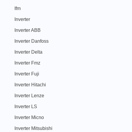
Ifm
Inverter
Inverter ABB
Inverter Danfoss
Inverter Delta
Inverter Fmz
Inverter Fuji
Inverter Hitachi
Inverter Lenze
Inverter LS
Inverter Micno
Inverter Mitsubishi