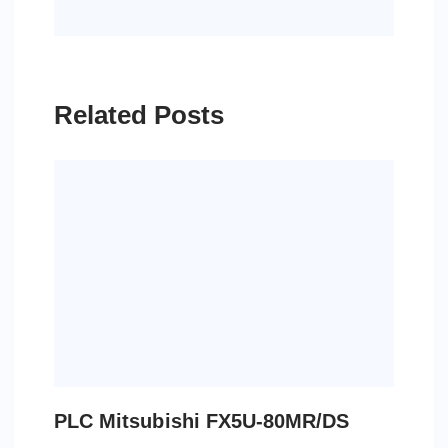
Related Posts
PLC Mitsubishi FX5U-80MR/DS