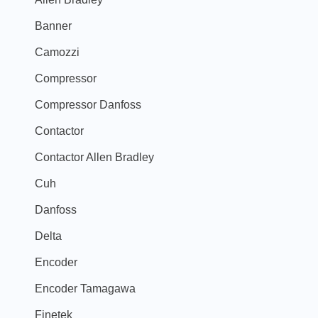
Banner
Camozzi
Compressor
Compressor Danfoss
Contactor
Contactor Allen Bradley
Cuh
Danfoss
Delta
Encoder
Encoder Tamagawa
Finetek