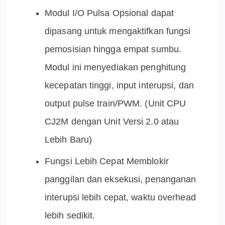
Modul I/O Pulsa Opsional dapat
dipasang untuk mengaktifkan fungsi
pemosisian hingga empat sumbu.
Modul ini menyediakan penghitung
kecepatan tinggi, input interupsi, dan
output pulse train/PWM. (Unit CPU
CJ2M dengan Unit Versi 2.0 atau
Lebih Baru)
Fungsi Lebih Cepat Memblokir
panggilan dan eksekusi, penanganan
interupsi lebih cepat, waktu overhead
lebih sedikit.