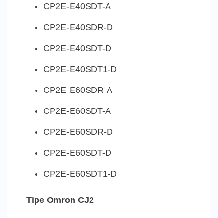
CP2E-E40SDT-A
CP2E-E40SDR-D
CP2E-E40SDT-D
CP2E-E40SDT1-D
CP2E-E60SDR-A
CP2E-E60SDT-A
CP2E-E60SDR-D
CP2E-E60SDT-D
CP2E-E60SDT1-D
Tipe Omron CJ2