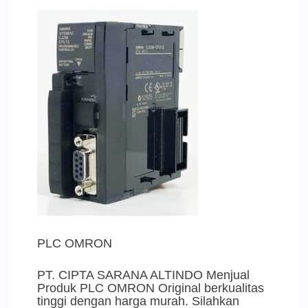
PLC OMRON
PT. CIPTA SARANA ALTINDO Menjual
Produk PLC OMRON Original berkualitas
tinggi dengan harga murah. Silahkan