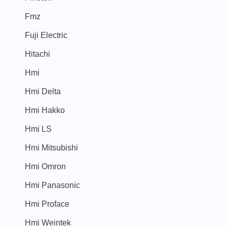
Fmz
Fuji Electric
Hitachi
Hmi
Hmi Delta
Hmi Hakko
Hmi LS
Hmi Mitsubishi
Hmi Omron
Hmi Panasonic
Hmi Proface
Hmi Weintek