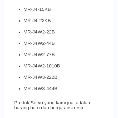
MR-J4-15KB
MR-J4-22KB
MR-J4W2-22B
MR-J4W2-44B
MR-J4W2-77B
MR-J4W2-1010B
MR-J4W3-222B
MR-J4W3-444B
Produk Servo yang kami jual adalah
barang baru dan bergaransi resmi.