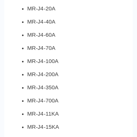
MR-J4-20A
MR-J4-40A
MR-J4-60A
MR-J4-70A
MR-J4-100A
MR-J4-200A
MR-J4-350A
MR-J4-700A
MR-J4-11KA
MR-J4-15KA