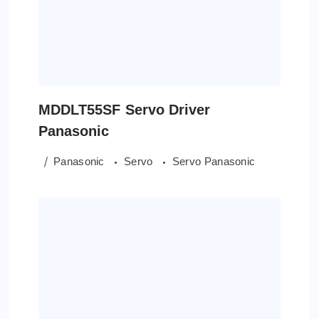
MDDLT55SF Servo Driver
Panasonic
Panasonic
Servo
Servo Panasonic