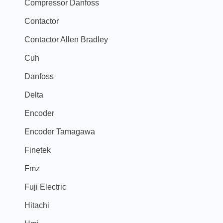
Compressor Danfoss
Contactor
Contactor Allen Bradley
Cuh
Danfoss
Delta
Encoder
Encoder Tamagawa
Finetek
Fmz
Fuji Electric
Hitachi