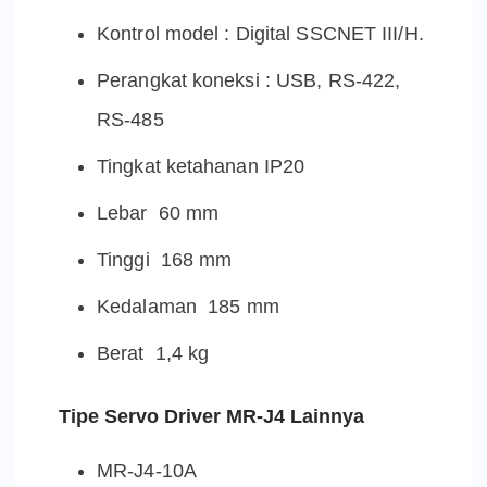
Kontrol model : Digital SSCNET III/H.
Perangkat koneksi : USB, RS-422,
RS-485
Tingkat ketahanan IP20
Lebar 60 mm
Tinggi 168 mm
Kedalaman 185 mm
Berat 1,4 kg
Tipe Servo Driver MR-J4 Lainnya
MR-J4-10A