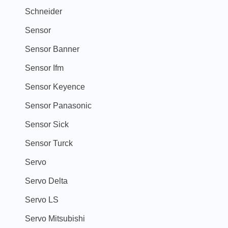
Schneider
Sensor
Sensor Banner
Sensor Ifm
Sensor Keyence
Sensor Panasonic
Sensor Sick
Sensor Turck
Servo
Servo Delta
Servo LS
Servo Mitsubishi