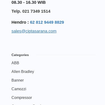
08.30 - 16.30 WIB
Telp. 021 7349 1514
Hendro :
62 812 9449 8829
sales@ciptasarana.com
Categories
ABB
Allen Bradley
Banner
Camozzi
Compressor