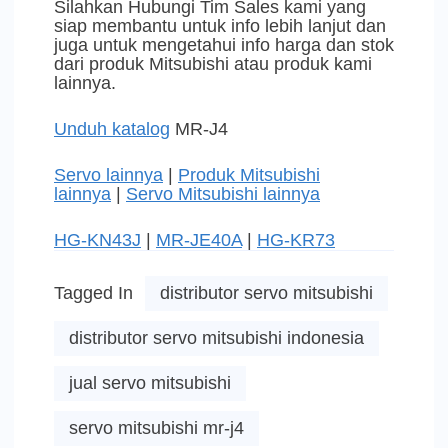
Silahkan Hubungi Tim Sales kami yang
siap membantu untuk info lebih lanjut dan
juga untuk mengetahui info harga dan stok
dari produk Mitsubishi atau produk kami
lainnya.
Unduh katalog
MR-J4
Servo lainnya
|
Produk Mitsubishi
lainnya
|
Servo Mitsubishi lainnya
HG-KN43J
|
MR-JE40A
|
HG-KR73
Tagged In
distributor servo mitsubishi
distributor servo mitsubishi indonesia
jual servo mitsubishi
servo mitsubishi mr-j4