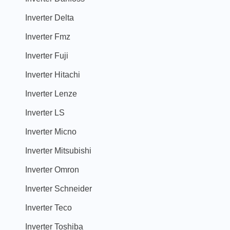
Inverter Delta
Inverter Fmz
Inverter Fuji
Inverter Hitachi
Inverter Lenze
Inverter LS
Inverter Micno
Inverter Mitsubishi
Inverter Omron
Inverter Schneider
Inverter Teco
Inverter Toshiba