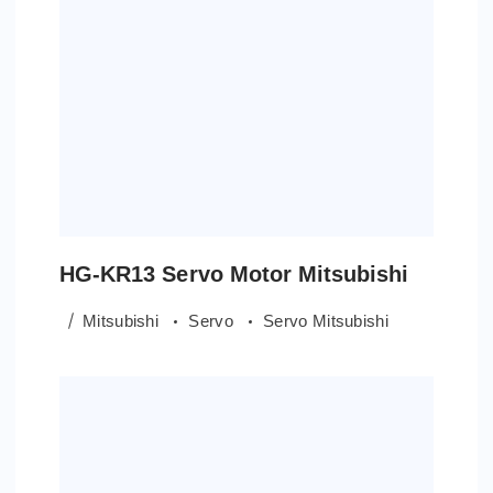
HG-KR13 Servo Motor Mitsubishi
Mitsubishi
Servo
Servo Mitsubishi