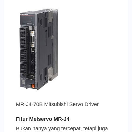
MR-J4-70B Mitsubishi Servo Driver
Fitur Melservo MR-J4
Bukan hanya yang tercepat, tetapi juga