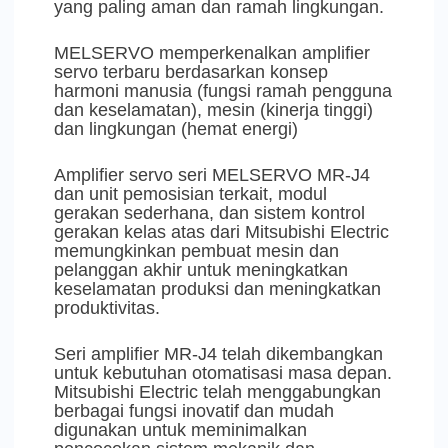
yang paling aman dan ramah lingkungan.
MELSERVO memperkenalkan amplifier
servo terbaru berdasarkan konsep
harmoni manusia (fungsi ramah pengguna
dan keselamatan), mesin (kinerja tinggi)
dan lingkungan (hemat energi)
Amplifier servo seri MELSERVO MR-J4
dan unit pemosisian terkait, modul
gerakan sederhana, dan sistem kontrol
gerakan kelas atas dari Mitsubishi Electric
memungkinkan pembuat mesin dan
pelanggan akhir untuk meningkatkan
keselamatan produksi dan meningkatkan
produktivitas.
Seri amplifier MR-J4 telah dikembangkan
untuk kebutuhan otomatisasi masa depan.
Mitsubishi Electric telah menggabungkan
berbagai fungsi inovatif dan mudah
digunakan untuk meminimalkan