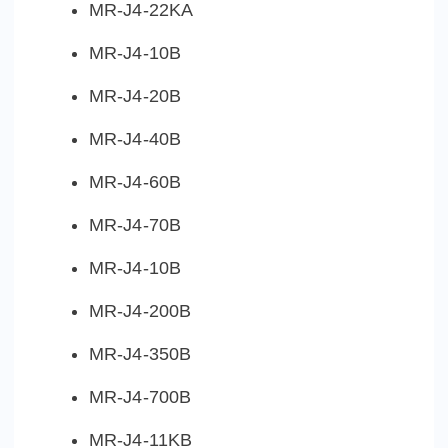
MR-J4-22KA
MR-J4-10B
MR-J4-20B
MR-J4-40B
MR-J4-60B
MR-J4-70B
MR-J4-10B
MR-J4-200B
MR-J4-350B
MR-J4-700B
MR-J4-11KB