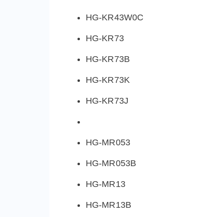
HG-KR43W0C
HG-KR73
HG-KR73B
HG-KR73K
HG-KR73J
HG-MR053
HG-MR053B
HG-MR13
HG-MR13B