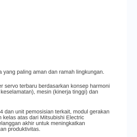
ga yang paling aman dan ramah lingkungan.
servo terbaru berdasarkan konsep harmoni
eselamatan), mesin (kinerja tinggi) dan
 dan unit pemosisian terkait, modul gerakan
kelas atas dari Mitsubishi Electric
anggan akhir untuk meningkatkan
n produktivitas.