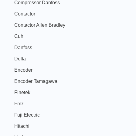
Compressor Danfoss
Contactor
Contactor Allen Bradley
Cuh
Danfoss
Delta
Encoder
Encoder Tamagawa
Finetek
Fmz
Fuji Electric
Hitachi