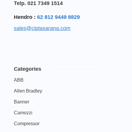
Telp. 021 7349 1514
Hendro :
62 812 9449 8829
sales@ciptasarana.com
Categories
ABB
Allen Bradley
Banner
Camozzi
Compressor