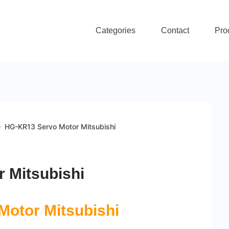
Categories
Contact
Pro
HG-KR13 Servo Motor Mitsubishi
 Mitsubishi
Motor Mitsubishi