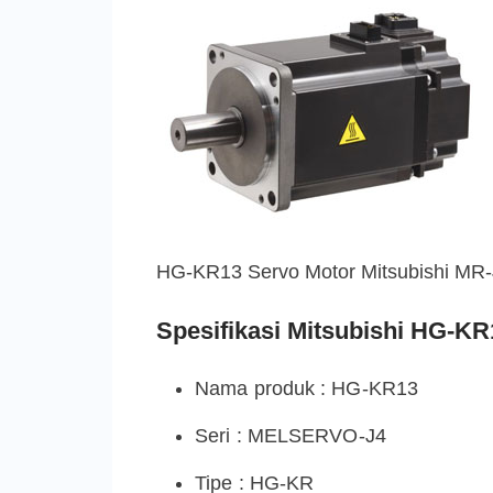
HG-KR13 Servo Motor Mitsubishi MR-
Spesifikasi Mitsubishi HG-KR
Nama produk : HG-KR13
Seri : MELSERVO-J4
Tipe : HG-KR