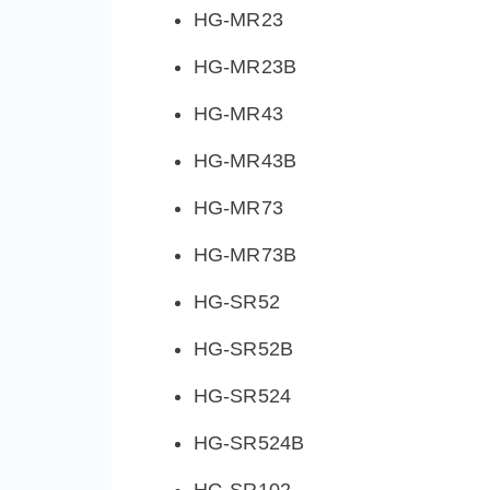
HG-MR23
HG-MR23B
HG-MR43
HG-MR43B
HG-MR73
HG-MR73B
HG-SR52
HG-SR52B
HG-SR524
HG-SR524B
HG-SR102