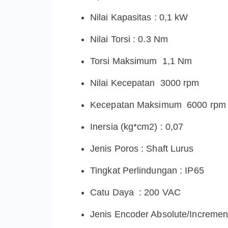
Nilai Kapasitas : 0,1 kW
Nilai Torsi : 0.3 Nm
Torsi Maksimum 1,1 Nm
Nilai Kecepatan 3000 rpm
Kecepatan Maksimum 6000 rpm
Inersia (kg*cm2) : 0,07
Jenis Poros : Shaft Lurus
Tingkat Perlindungan : IP65
Catu Daya : 200 VAC
Jenis Encoder Absolute/Incremen