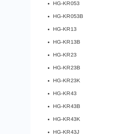
HG-KR053
HG-KR053B
HG-KR13
HG-KR13B
HG-KR23
HG-KR23B
HG-KR23K
HG-KR43
HG-KR43B
HG-KR43K
HG-KR43J