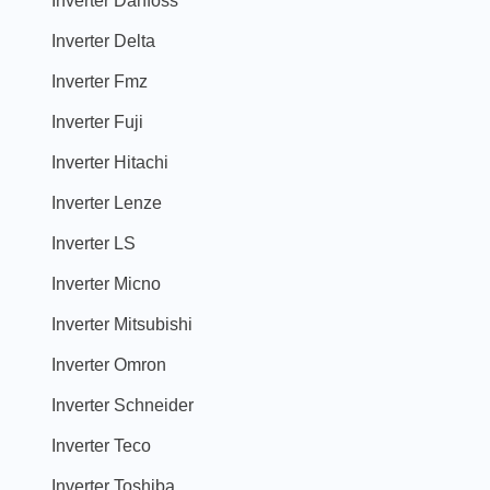
Inverter Delta
Inverter Fmz
Inverter Fuji
Inverter Hitachi
Inverter Lenze
Inverter LS
Inverter Micno
Inverter Mitsubishi
Inverter Omron
Inverter Schneider
Inverter Teco
Inverter Toshiba