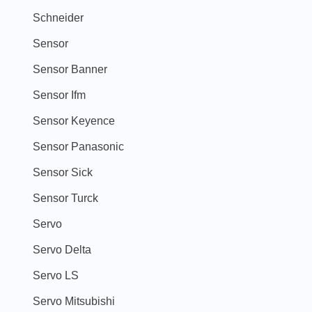
Schneider
Sensor
Sensor Banner
Sensor Ifm
Sensor Keyence
Sensor Panasonic
Sensor Sick
Sensor Turck
Servo
Servo Delta
Servo LS
Servo Mitsubishi