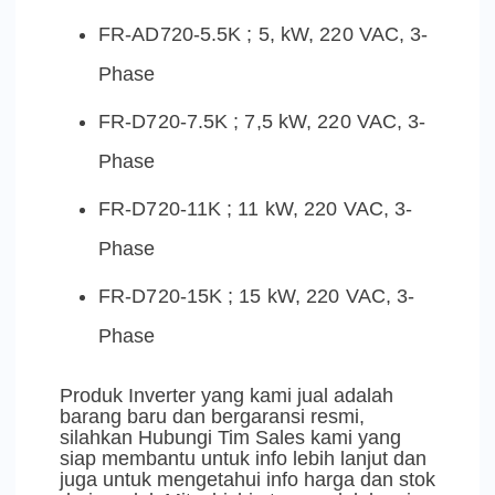
FR-AD720-5.5K ; 5, kW, 220 VAC, 3-
Phase
FR-D720-7.5K ; 7,5 kW, 220 VAC, 3-
Phase
FR-D720-11K ; 11 kW, 220 VAC, 3-
Phase
FR-D720-15K ; 15 kW, 220 VAC, 3-
Phase
Produk Inverter yang kami jual adalah
barang baru dan bergaransi resmi,
silahkan Hubungi Tim Sales kami yang
siap membantu untuk info lebih lanjut dan
juga untuk mengetahui info harga dan stok