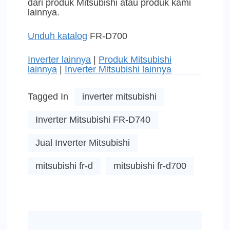
dari produk Mitsubishi atau produk kami
lainnya.
Unduh katalog
FR-D700
Inverter lainnya
|
Produk Mitsubishi
lainnya
|
Inverter Mitsubishi lainnya
Tagged In
inverter mitsubishi
Inverter Mitsubishi FR-D740
Jual Inverter Mitsubishi
mitsubishi fr-d
mitsubishi fr-d700
Post