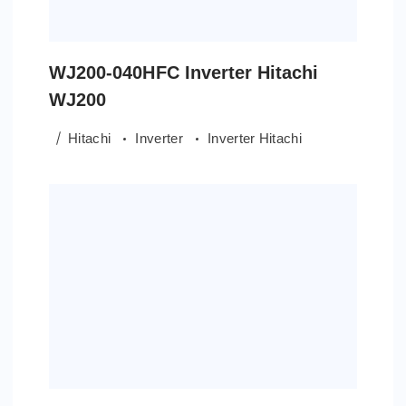
WJ200-040HFC Inverter Hitachi
WJ200
Hitachi
Inverter
Inverter Hitachi