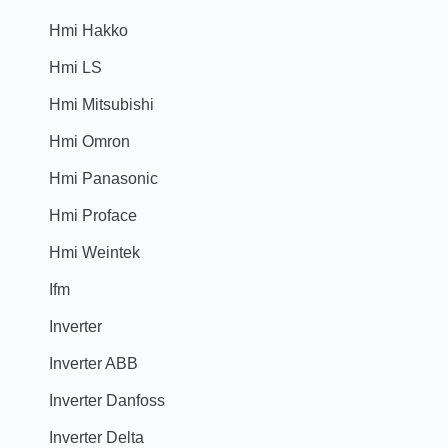
Hmi Hakko
Hmi LS
Hmi Mitsubishi
Hmi Omron
Hmi Panasonic
Hmi Proface
Hmi Weintek
Ifm
Inverter
Inverter ABB
Inverter Danfoss
Inverter Delta