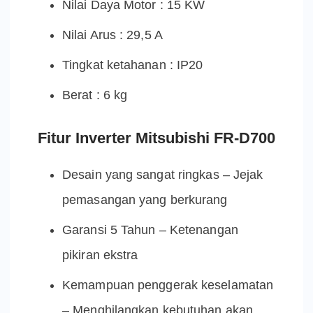
Nilai Daya Motor : 15 KW
Nilai Arus : 29,5 A
Tingkat ketahanan : IP20
Berat : 6 kg
Fitur Inverter Mitsubishi FR-D700
Desain yang sangat ringkas – Jejak
pemasangan yang berkurang
Garansi 5 Tahun – Ketenangan
pikiran ekstra
Kemampuan penggerak keselamatan
– Menghilangkan kebutuhan akan