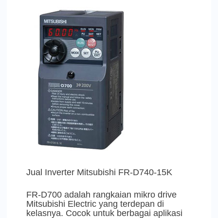
Jual Inverter Mitsubishi FR-D740-15K
FR-D700 adalah rangkaian mikro drive
Mitsubishi Electric yang terdepan di
kelasnya. Cocok untuk berbagai aplikasi