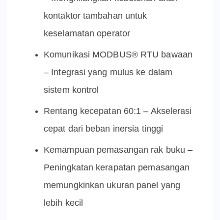
kontaktor tambahan untuk
keselamatan operator
Komunikasi MODBUS® RTU bawaan
– Integrasi yang mulus ke dalam
sistem kontrol
Rentang kecepatan 60:1 – Akselerasi
cepat dari beban inersia tinggi
Kemampuan pemasangan rak buku –
Peningkatan kerapatan pemasangan
memungkinkan ukuran panel yang
lebih kecil