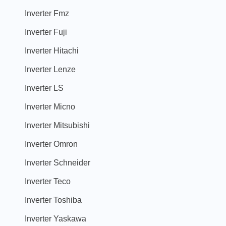
Inverter Fmz
Inverter Fuji
Inverter Hitachi
Inverter Lenze
Inverter LS
Inverter Micno
Inverter Mitsubishi
Inverter Omron
Inverter Schneider
Inverter Teco
Inverter Toshiba
Inverter Yaskawa