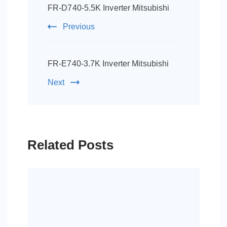
Navigation
FR-D740-5.5K Inverter Mitsubishi
Previous
FR-E740-3.7K Inverter Mitsubishi
Next
Related Posts