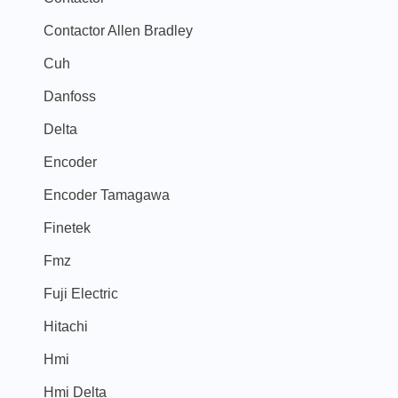
Contactor Allen Bradley
Cuh
Danfoss
Delta
Encoder
Encoder Tamagawa
Finetek
Fmz
Fuji Electric
Hitachi
Hmi
Hmi Delta