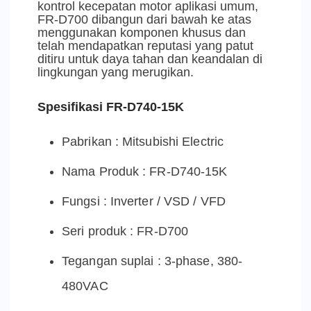
kontrol kecepatan motor aplikasi umum,
FR-D700 dibangun dari bawah ke atas
menggunakan komponen khusus dan
telah mendapatkan reputasi yang patut
ditiru untuk daya tahan dan keandalan di
lingkungan yang merugikan.
Spesifikasi FR-D740-15K
Pabrikan : Mitsubishi Electric
Nama Produk : FR-D740-15K
Fungsi : Inverter / VSD / VFD
Seri produk : FR-D700
Tegangan suplai : 3-phase, 380-
480VAC