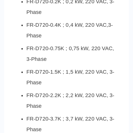
FR-D720-0.2K ; 0,2 kW, 220 VAC, 3-
Phase
FR-D720-0.4K ; 0,4 kW, 220 VAC,3-
Phase
FR-D720-0.75K ; 0,75 kW, 220 VAC,
3-Phase
FR-D720-1.5K ; 1,5 kW, 220 VAC, 3-
Phase
FR-D720-2.2K ; 2,2 kW, 220 VAC, 3-
Phase
FR-D720-3.7K ; 3,7 kW, 220 VAC, 3-
Phase