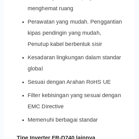
menghemat ruang
Perawatan yang mudah.
Penggantian
kipas pendingin yang mudah,
Penutup kabel berbentuk sisir
Kesadaran lingkungan dalam standar
global
Sesuai dengan Arahan RoHS UE
Filter kebisingan yang sesuai dengan
EMC Directive
Memenuhi berbagai standar
Tipe Inverter FR-D740 lainnya