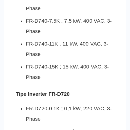
Phase
FR-D740-7.5K ; 7,5 kW, 400 VAC, 3-
Phase
FR-D740-11K ; 11 kW, 400 VAC, 3-
Phase
FR-D740-15K ; 15 kW, 400 VAC, 3-
Phase
Tipe Inverter FR-D720
FR-D720-0.1K ; 0,1 kW, 220 VAC, 3-
Phase