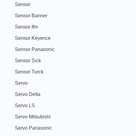
Sensor
Sensor Banner
Sensor Ifm
Sensor Keyence
Sensor Panasonic
Sensor Sick
Sensor Turck
Servo
Servo Delta
Servo LS
Servo Mitsubishi
Servo Panasonic