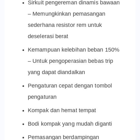
Sirkuit pengereman dinamis bawaan
– Memungkinkan pemasangan
sederhana resistor rem untuk
deselerasi berat
Kemampuan kelebihan beban 150%
– Untuk pengoperasian bebas trip
yang dapat diandalkan
Pengaturan cepat dengan tombol
pengaturan
Kompak dan hemat tempat
Bodi kompak yang mudah diganti
Pemasangan berdampingan