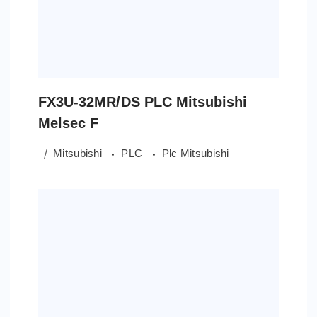
FX3U-32MR/DS PLC Mitsubishi
Melsec F
Mitsubishi
PLC
Plc Mitsubishi