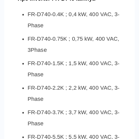
FR-D740-0.4K ; 0,4 kW, 400 VAC, 3-
Phase
FR-D740-0.75K ; 0,75 kW, 400 VAC,
3Phase
FR-D740-1.5K ; 1,5 kW, 400 VAC, 3-
Phase
FR-D740-2.2K ; 2,2 kW, 400 VAC, 3-
Phase
FR-D740-3.7K ; 3,7 kW, 400 VAC, 3-
Phase
FR-D740-5.5K ; 5,5 kW, 400 VAC, 3-