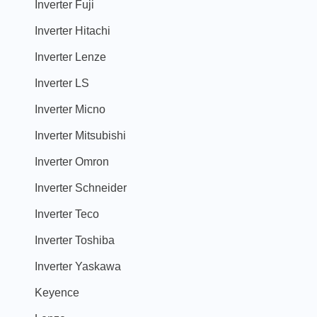
Inverter Fuji
Inverter Hitachi
Inverter Lenze
Inverter LS
Inverter Micno
Inverter Mitsubishi
Inverter Omron
Inverter Schneider
Inverter Teco
Inverter Toshiba
Inverter Yaskawa
Keyence