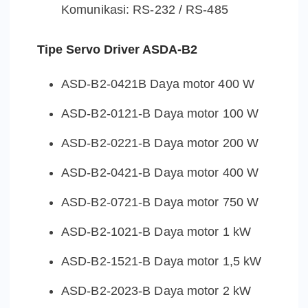
Komunikasi: RS-232 / RS-485
Tipe Servo Driver ASDA-B2
ASD-B2-0421B Daya motor 400 W
ASD-B2-0121-B Daya motor 100 W
ASD-B2-0221-B Daya motor 200 W
ASD-B2-0421-B Daya motor 400 W
ASD-B2-0721-B Daya motor 750 W
ASD-B2-1021-B Daya motor 1 kW
ASD-B2-1521-B Daya motor 1,5 kW
ASD-B2-2023-B Daya motor 2 kW