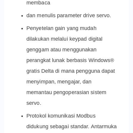
membaca
dan menulis parameter drive servo.
Penyetelan gain yang mudah
dilakukan melalui keypad digital
genggam atau menggunakan
perangkat lunak berbasis Windows®
gratis Delta di mana pengguna dapat
menyimpan, mengajar, dan
memantau pengoperasian sistem
servo.
Protokol komunikasi Modbus
didukung sebagai standar. Antarmuka