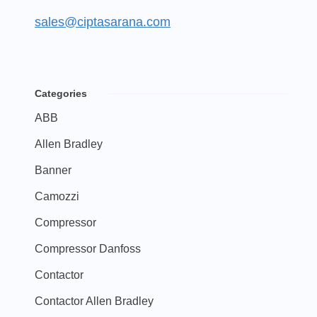
sales@ciptasarana.com
Categories
ABB
Allen Bradley
Banner
Camozzi
Compressor
Compressor Danfoss
Contactor
Contactor Allen Bradley