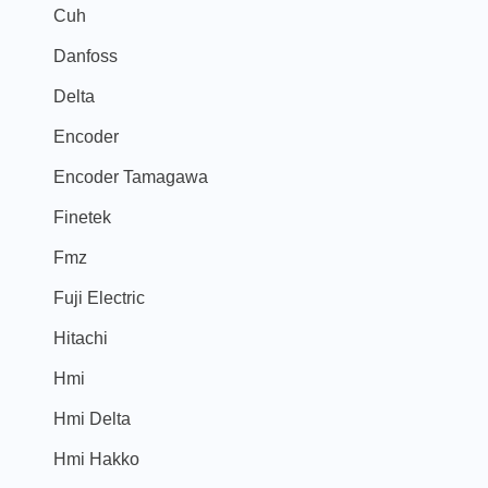
Cuh
Danfoss
Delta
Encoder
Encoder Tamagawa
Finetek
Fmz
Fuji Electric
Hitachi
Hmi
Hmi Delta
Hmi Hakko