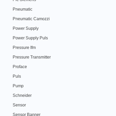
Pneumatic
Pneumatic Camozzi
Power Supply
Power Supply Puls
Pressure Ifm
Pressure Transmitter
Proface
Puls
Pump
Schneider
Sensor
Sensor Banner