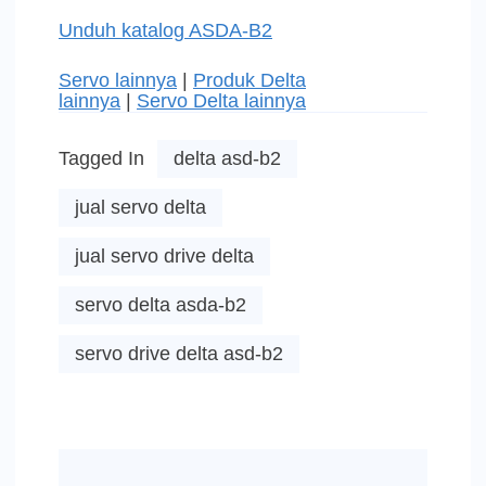
Unduh katalog ASDA-B2
Servo lainnya
|
Produk Delta
lainnya
|
Servo Delta lainnya
Tagged In
delta asd-b2
jual servo delta
jual servo drive delta
servo delta asda-b2
servo drive delta asd-b2
Post