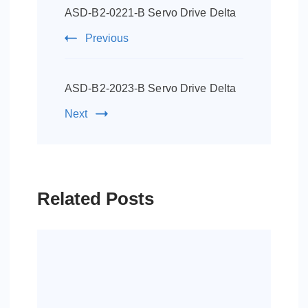
Navigation
ASD-B2-0221-B Servo Drive Delta
Previous
ASD-B2-2023-B Servo Drive Delta
Next
Related Posts