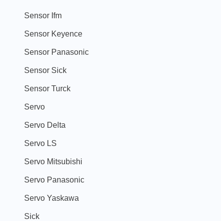
Sensor Ifm
Sensor Keyence
Sensor Panasonic
Sensor Sick
Sensor Turck
Servo
Servo Delta
Servo LS
Servo Mitsubishi
Servo Panasonic
Servo Yaskawa
Sick