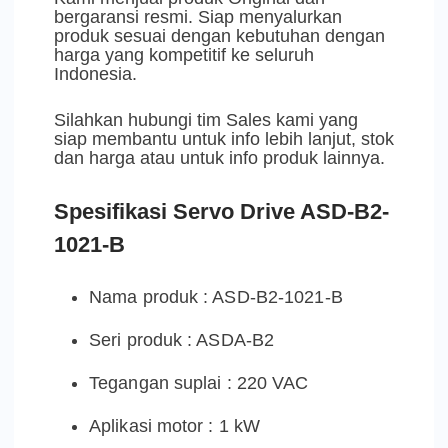
bergaransi resmi. Siap menyalurkan
produk sesuai dengan kebutuhan dengan
harga yang kompetitif ke seluruh
Indonesia.
Silahkan hubungi tim Sales kami yang
siap membantu untuk info lebih lanjut, stok
dan harga atau untuk info produk lainnya.
Spesifikasi Servo Drive ASD-B2-
1021-B
Nama produk : ASD-B2-1021-B
Seri produk : ASDA-B2
Tegangan suplai : 220 VAC
Aplikasi motor : 1 kW