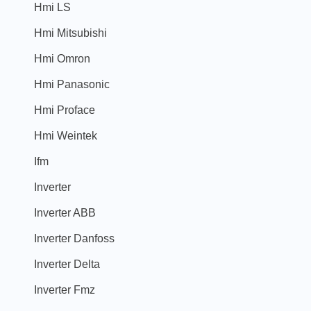
Hmi LS
Hmi Mitsubishi
Hmi Omron
Hmi Panasonic
Hmi Proface
Hmi Weintek
Ifm
Inverter
Inverter ABB
Inverter Danfoss
Inverter Delta
Inverter Fmz