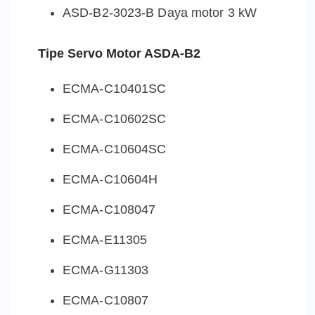
ASD-B2-3023-B Daya motor 3 kW
Tipe Servo Motor ASDA-B2
ECMA-C10401SC
ECMA-C10602SC
ECMA-C10604SC
ECMA-C10604H
ECMA-C108047
ECMA-E11305
ECMA-G11303
ECMA-C10807