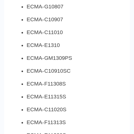
ECMA-G10807
ECMA-C10907
ECMA-C11010
ECMA-E1310
ECMA-GM1309PS
ECMA-C10910SC
ECMA-F11308S
ECMA-E11315S
ECMA-C11020S
ECMA-F11313S