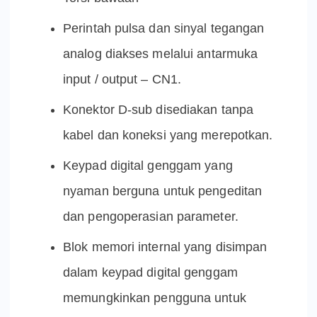
Perintah pulsa dan sinyal tegangan
analog diakses melalui antarmuka
input / output – CN1.
Konektor D-sub disediakan tanpa
kabel dan koneksi yang merepotkan.
Keypad digital genggam yang
nyaman berguna untuk pengeditan
dan pengoperasian parameter.
Blok memori internal yang disimpan
dalam keypad digital genggam
memungkinkan pengguna untuk