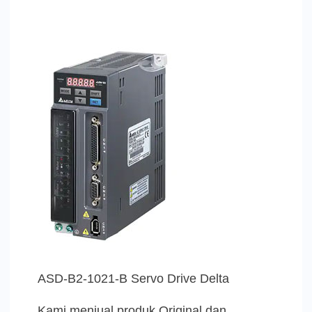
ASD-B2-1021-B Servo Drive Delta
Kami menjual produk Original dan