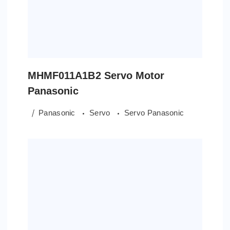
MHMF011A1B2 Servo Motor
Panasonic
Panasonic
Servo
Servo Panasonic