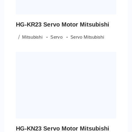
HG-KR23 Servo Motor Mitsubishi
Mitsubishi
Servo
Servo Mitsubishi
HG-KN23 Servo Motor Mitsubishi