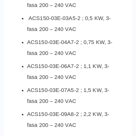
fasa 200 – 240 VAC
ACS150-03E-03A5-2 ; 0,5 KW, 3-
fasa 200 – 240 VAC
ACS150-03E-04A7-2 ; 0,75 KW, 3-
fasa 200 – 240 VAC
ACS150-03E-06A7-2 ; 1,1 KW, 3-
fasa 200 – 240 VAC
ACS150-03E-07A5-2 ; 1,5 KW, 3-
fasa 200 – 240 VAC
ACS150-03E-09A8-2 ; 2,2 KW, 3-
fasa 200 – 240 VAC