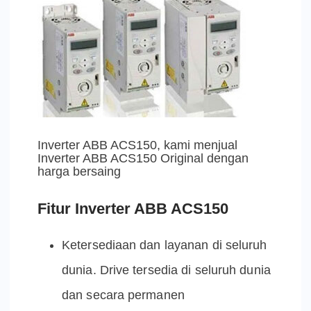
Inverter ABB ACS150, kami menjual
Inverter ABB ACS150 Original dengan
harga bersaing
Fitur Inverter ABB ACS150
Ketersediaan dan layanan di seluruh
dunia. Drive tersedia di seluruh dunia
dan secara permanen