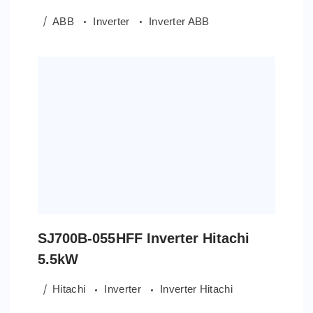
ABB
Inverter
Inverter ABB
SJ700B-055HFF Inverter Hitachi
5.5kW
Hitachi
Inverter
Inverter Hitachi