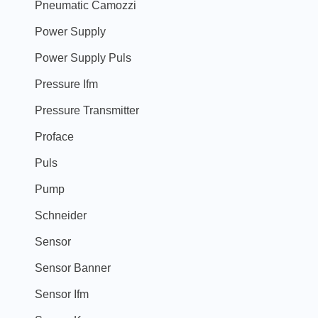
Pneumatic Camozzi
Power Supply
Power Supply Puls
Pressure Ifm
Pressure Transmitter
Proface
Puls
Pump
Schneider
Sensor
Sensor Banner
Sensor Ifm