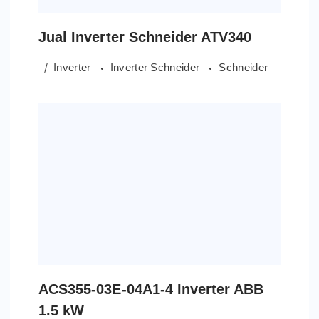
Jual Inverter Schneider ATV340
Inverter
Inverter Schneider
Schneider
ACS355-03E-04A1-4 Inverter ABB
1.5 kW