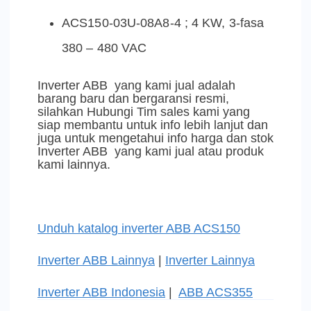
ACS150-03U-08A8-4 ; 4 KW, 3-fasa
380 – 480 VAC
Inverter ABB yang kami jual adalah
barang baru dan bergaransi resmi,
silahkan Hubungi Tim sales kami yang
siap membantu untuk info lebih lanjut dan
juga untuk mengetahui info harga dan stok
Inverter ABB yang kami jual atau produk
kami lainnya.
Unduh katalog inverter ABB ACS150
Inverter ABB Lainnya
|
Inverter Lainnya
Inverter ABB Indonesia
|
ABB ACS355