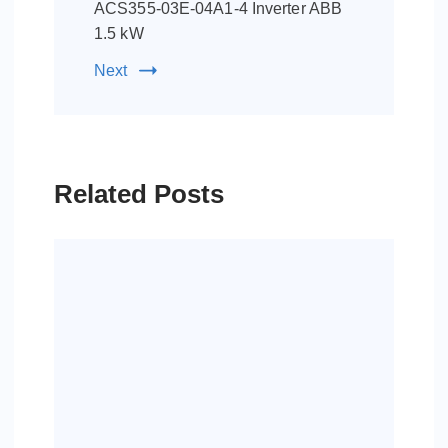
ACS355-03E-04A1-4 Inverter ABB
1.5 kW
Next
Related Posts