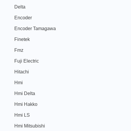
Delta
Encoder
Encoder Tamagawa
Finetek
Fmz
Fuji Electric
Hitachi
Hmi
Hmi Delta
Hmi Hakko
Hmi LS
Hmi Mitsubishi