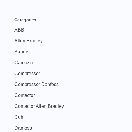
Categories
ABB
Allen Bradley
Banner
Camozzi
Compressor
Compressor Danfoss
Contactor
Contactor Allen Bradley
Cuh
Danfoss