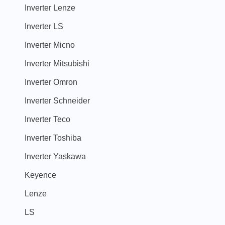
Inverter Lenze
Inverter LS
Inverter Micno
Inverter Mitsubishi
Inverter Omron
Inverter Schneider
Inverter Teco
Inverter Toshiba
Inverter Yaskawa
Keyence
Lenze
LS