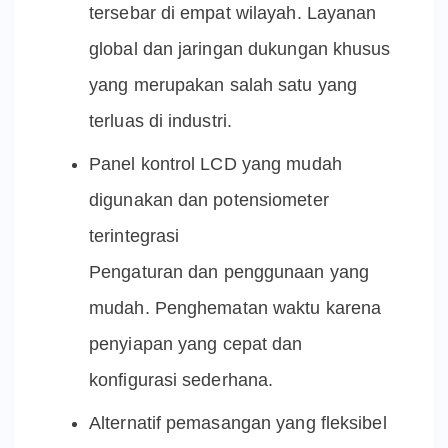
tersebar di empat wilayah. Layanan
global dan jaringan dukungan khusus
yang merupakan salah satu yang
terluas di industri.
Panel kontrol LCD yang mudah
digunakan dan potensiometer
terintegrasi
Pengaturan dan penggunaan yang
mudah. Penghematan waktu karena
penyiapan yang cepat dan
konfigurasi sederhana.
Alternatif pemasangan yang fleksibel