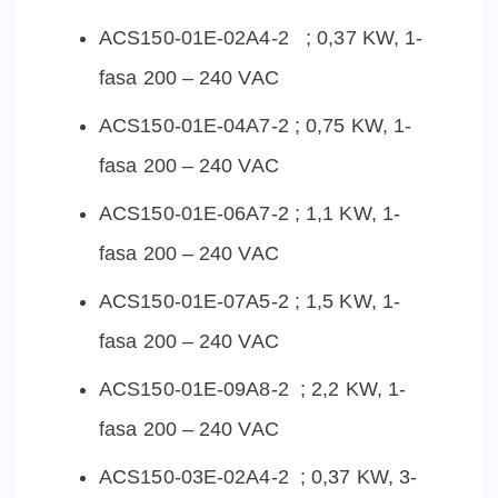
ACS150-01E-02A4-2 ; 0,37 KW, 1-
fasa 200 – 240 VAC
ACS150-01E-04A7-2 ; 0,75 KW, 1-
fasa 200 – 240 VAC
ACS150-01E-06A7-2 ; 1,1 KW, 1-
fasa 200 – 240 VAC
ACS150-01E-07A5-2 ; 1,5 KW, 1-
fasa 200 – 240 VAC
ACS150-01E-09A8-2 ; 2,2 KW, 1-
fasa 200 – 240 VAC
ACS150-03E-02A4-2 ; 0,37 KW, 3-