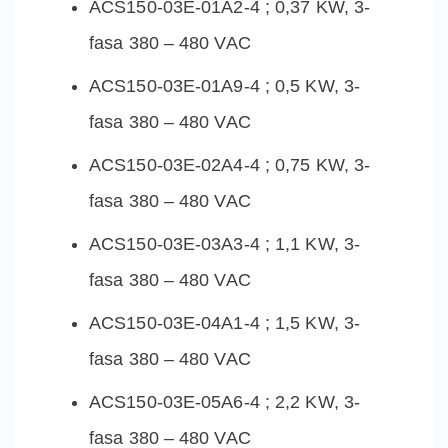
ACS150-03E-01A2-4 ; 0,37 KW, 3-
fasa 380 – 480 VAC
ACS150-03E-01A9-4 ; 0,5 KW, 3-
fasa 380 – 480 VAC
ACS150-03E-02A4-4 ; 0,75 KW, 3-
fasa 380 – 480 VAC
ACS150-03E-03A3-4 ; 1,1 KW, 3-
fasa 380 – 480 VAC
ACS150-03E-04A1-4 ; 1,5 KW, 3-
fasa 380 – 480 VAC
ACS150-03E-05A6-4 ; 2,2 KW, 3-
fasa 380 – 480 VAC