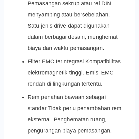
Pemasangan sekrup atau rel DIN,
menyamping atau bersebelahan.
Satu jenis drive dapat digunakan
dalam berbagai desain, menghemat
biaya dan waktu pemasangan.
Filter EMC terintegrasi Kompatibilitas
elektromagnetik tinggi. Emisi EMC
rendah di lingkungan tertentu.
Rem penahan bawaan sebagai
standar Tidak perlu penambahan rem
eksternal. Penghematan ruang,
pengurangan biaya pemasangan.