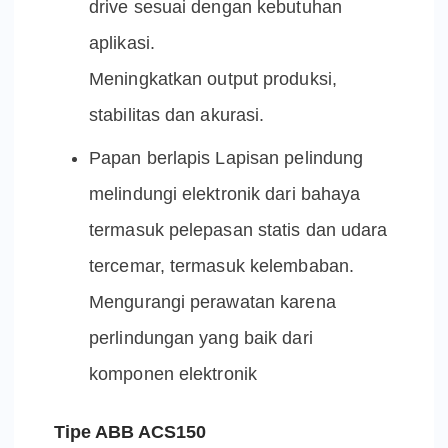
drive sesuai dengan kebutuhan
aplikasi.
Meningkatkan output produksi,
stabilitas dan akurasi.
Papan berlapis Lapisan pelindung
melindungi elektronik dari bahaya
termasuk pelepasan statis dan udara
tercemar, termasuk kelembaban.
Mengurangi perawatan karena
perlindungan yang baik dari
komponen elektronik
Tipe ABB ACS150