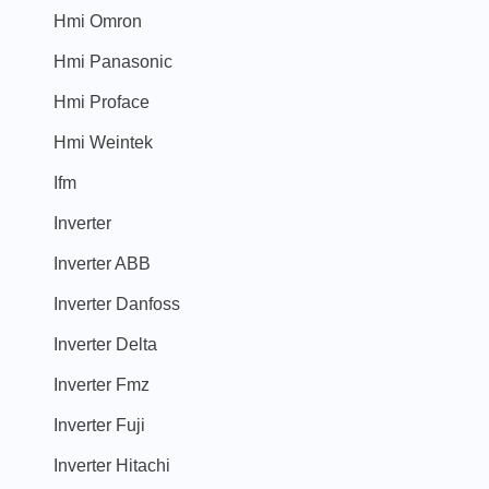
Hmi Omron
Hmi Panasonic
Hmi Proface
Hmi Weintek
Ifm
Inverter
Inverter ABB
Inverter Danfoss
Inverter Delta
Inverter Fmz
Inverter Fuji
Inverter Hitachi