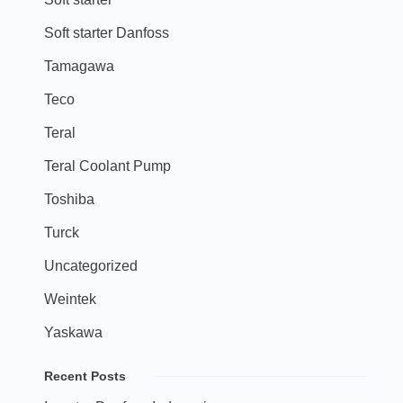
Soft starter Danfoss
Tamagawa
Teco
Teral
Teral Coolant Pump
Toshiba
Turck
Uncategorized
Weintek
Yaskawa
Recent Posts