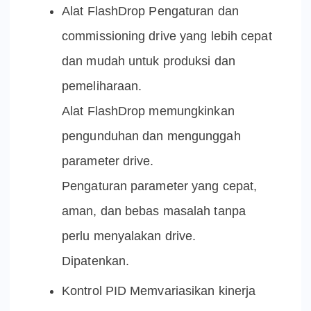
Alat FlashDrop Pengaturan dan
commissioning drive yang lebih cepat
dan mudah untuk produksi dan
pemeliharaan.
Alat FlashDrop memungkinkan
pengunduhan dan mengunggah
parameter drive.
Pengaturan parameter yang cepat,
aman, dan bebas masalah tanpa
perlu menyalakan drive.
Dipatenkan.
Kontrol PID Memvariasikan kinerja