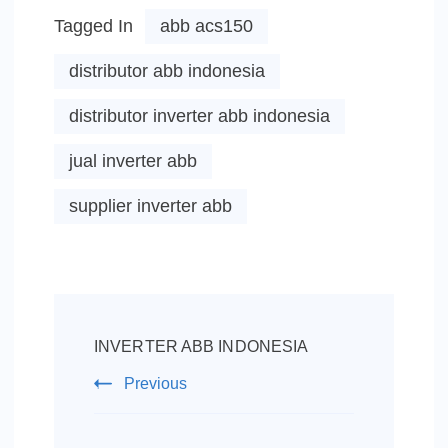
Tagged In
abb acs150
distributor abb indonesia
distributor inverter abb indonesia
jual inverter abb
supplier inverter abb
Post
Navigation
INVERTER ABB INDONESIA
Previous