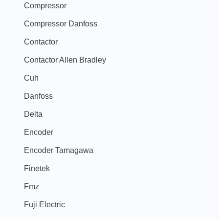
Compressor
Compressor Danfoss
Contactor
Contactor Allen Bradley
Cuh
Danfoss
Delta
Encoder
Encoder Tamagawa
Finetek
Fmz
Fuji Electric