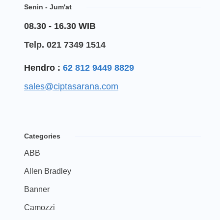
Senin - Jum'at
08.30 - 16.30 WIB
Telp. 021 7349 1514
Hendro :
62 812 9449 8829
sales@ciptasarana.com
Categories
ABB
Allen Bradley
Banner
Camozzi