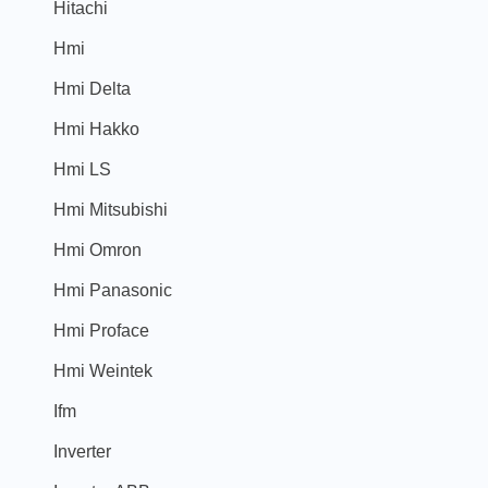
Hitachi
Hmi
Hmi Delta
Hmi Hakko
Hmi LS
Hmi Mitsubishi
Hmi Omron
Hmi Panasonic
Hmi Proface
Hmi Weintek
Ifm
Inverter