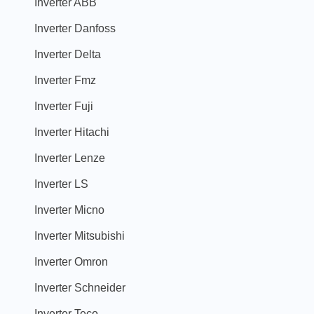
Inverter ABB
Inverter Danfoss
Inverter Delta
Inverter Fmz
Inverter Fuji
Inverter Hitachi
Inverter Lenze
Inverter LS
Inverter Micno
Inverter Mitsubishi
Inverter Omron
Inverter Schneider
Inverter Teco