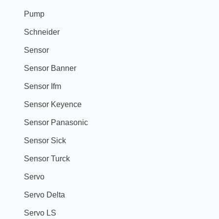
Pump
Schneider
Sensor
Sensor Banner
Sensor Ifm
Sensor Keyence
Sensor Panasonic
Sensor Sick
Sensor Turck
Servo
Servo Delta
Servo LS