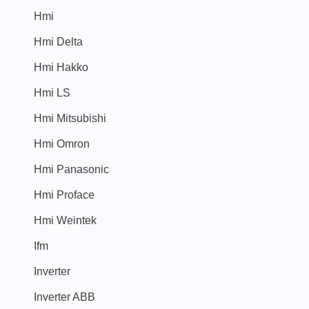
Hmi
Hmi Delta
Hmi Hakko
Hmi LS
Hmi Mitsubishi
Hmi Omron
Hmi Panasonic
Hmi Proface
Hmi Weintek
Ifm
Inverter
Inverter ABB