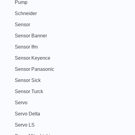
Pump
Schneider
Sensor
Sensor Banner
Sensor Ifm
Sensor Keyence
Sensor Panasonic
Sensor Sick
Sensor Turck
Servo
Servo Delta
Servo LS