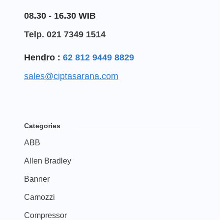
08.30 - 16.30 WIB
Telp. 021 7349 1514
Hendro :
62 812 9449 8829
sales@ciptasarana.com
Categories
ABB
Allen Bradley
Banner
Camozzi
Compressor