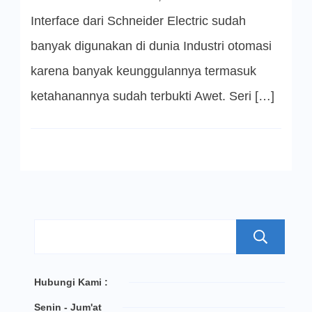
Interface dari Schneider Electric sudah
banyak digunakan di dunia Industri otomasi
karena banyak keunggulannya termasuk
ketahanannya sudah terbukti Awet. Seri […]
S
Hubungi Kami :
Senin - Jum'at