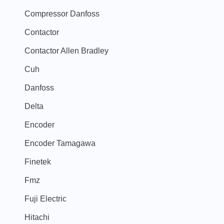
Compressor Danfoss
Contactor
Contactor Allen Bradley
Cuh
Danfoss
Delta
Encoder
Encoder Tamagawa
Finetek
Fmz
Fuji Electric
Hitachi