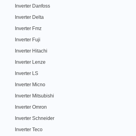
Inverter Danfoss
Inverter Delta
Inverter Fmz
Inverter Fuji
Inverter Hitachi
Inverter Lenze
Inverter LS
Inverter Micno
Inverter Mitsubishi
Inverter Omron
Inverter Schneider
Inverter Teco