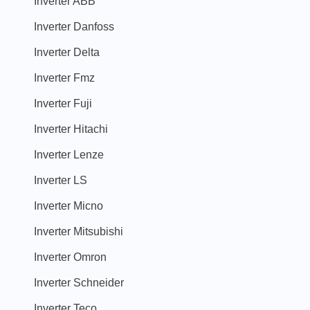
Inverter ABB
Inverter Danfoss
Inverter Delta
Inverter Fmz
Inverter Fuji
Inverter Hitachi
Inverter Lenze
Inverter LS
Inverter Micno
Inverter Mitsubishi
Inverter Omron
Inverter Schneider
Inverter Teco