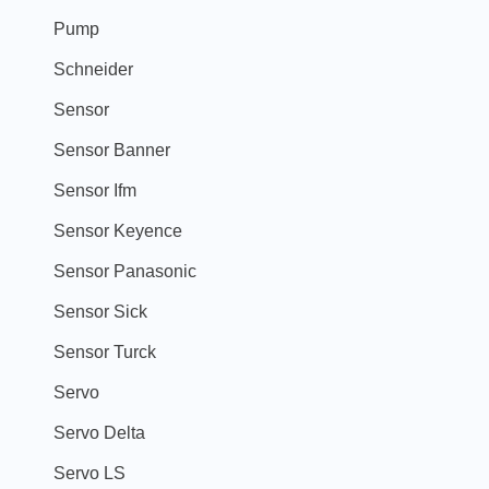
Pump
Schneider
Sensor
Sensor Banner
Sensor Ifm
Sensor Keyence
Sensor Panasonic
Sensor Sick
Sensor Turck
Servo
Servo Delta
Servo LS