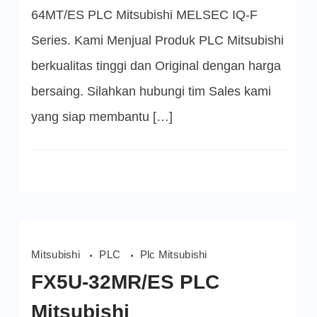
64MT/ES PLC Mitsubishi MELSEC IQ-F
Series. Kami Menjual Produk PLC Mitsubishi
berkualitas tinggi dan Original dengan harga
bersaing. Silahkan hubungi tim Sales kami
yang siap membantu […]
Mitsubishi
PLC
Plc Mitsubishi
FX5U-32MR/ES PLC
Mitsubishi