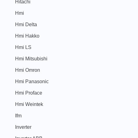
Hitachi
Hmi
Hmi Delta
Hmi Hakko
Hmi LS
Hmi Mitsubishi
Hmi Omron
Hmi Panasonic
Hmi Proface
Hmi Weintek
Ifm
Inverter