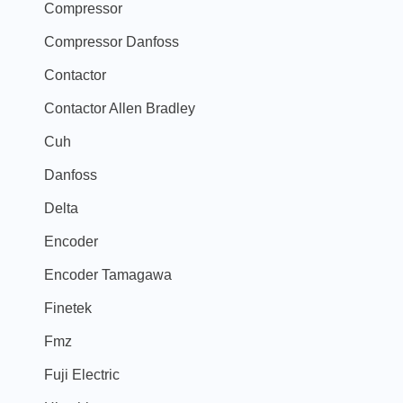
Compressor
Compressor Danfoss
Contactor
Contactor Allen Bradley
Cuh
Danfoss
Delta
Encoder
Encoder Tamagawa
Finetek
Fmz
Fuji Electric