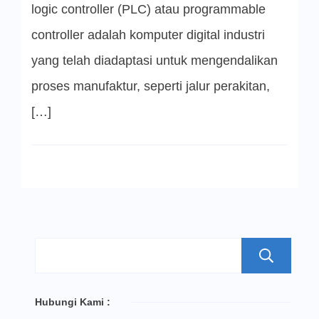
logic controller (PLC) atau programmable
controller adalah komputer digital industri
yang telah diadaptasi untuk mengendalikan
proses manufaktur, seperti jalur perakitan,
[…]
S
Hubungi Kami :