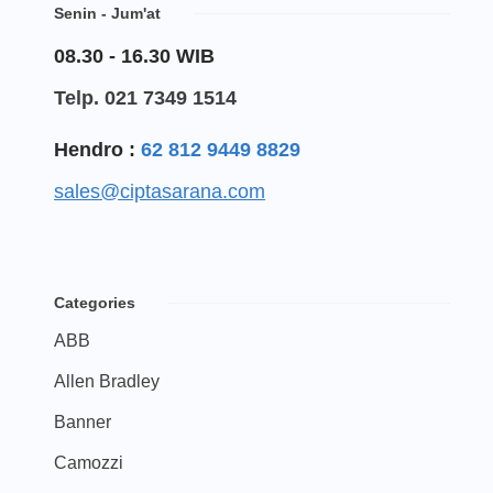
Senin - Jum'at
08.30 - 16.30 WIB
Telp. 021 7349 1514
Hendro :
62 812 9449 8829
sales@ciptasarana.com
Categories
ABB
Allen Bradley
Banner
Camozzi