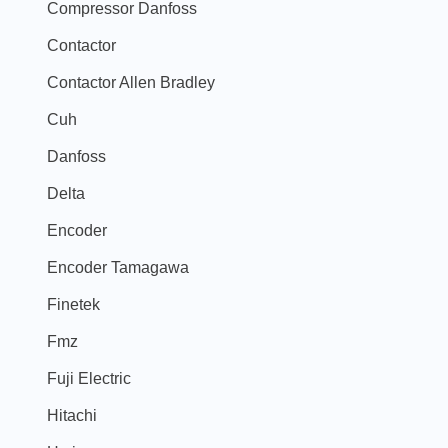
Compressor Danfoss
Contactor
Contactor Allen Bradley
Cuh
Danfoss
Delta
Encoder
Encoder Tamagawa
Finetek
Fmz
Fuji Electric
Hitachi