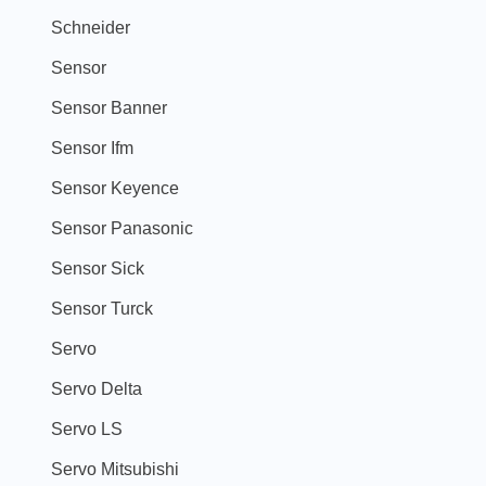
Schneider
Sensor
Sensor Banner
Sensor Ifm
Sensor Keyence
Sensor Panasonic
Sensor Sick
Sensor Turck
Servo
Servo Delta
Servo LS
Servo Mitsubishi