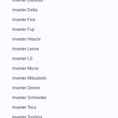
Inverter Delta
Inverter Fmz
Inverter Fuji
Inverter Hitachi
Inverter Lenze
Inverter LS
Inverter Micno
Inverter Mitsubishi
Inverter Omron
Inverter Schneider
Inverter Teco
Inverter Toshiba