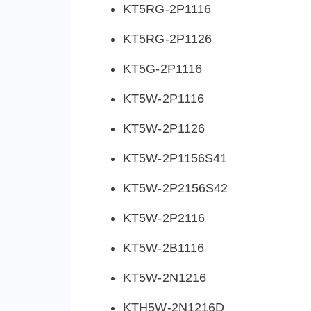
KT5RG-2P1116
KT5RG-2P1126
KT5G-2P1116
KT5W-2P1116
KT5W-2P1126
KT5W-2P1156S41
KT5W-2P2156S42
KT5W-2P2116
KT5W-2B1116
KT5W-2N1216
KTH5W-2N1216D