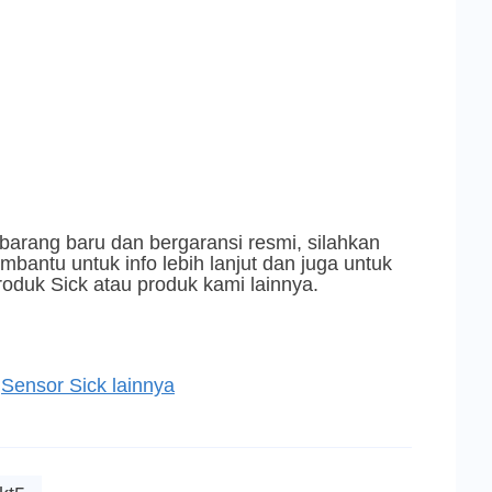
barang baru dan bergaransi resmi, silahkan
bantu untuk info lebih lanjut dan juga untuk
roduk Sick atau produk kami lainnya.
|
Sensor Sick lainnya