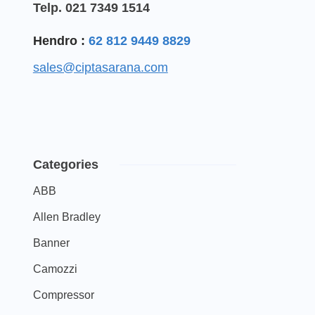
Telp. 021 7349 1514
Hendro :
62 812 9449 8829
sales@ciptasarana.com
Categories
ABB
Allen Bradley
Banner
Camozzi
Compressor