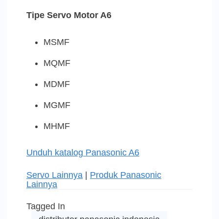
Tipe
Servo Motor A6
MSMF
MQMF
MDMF
MGMF
MHMF
Unduh katalog Panasonic A6
Servo Lainnya
|
Produk Panasonic
Lainnya
Tagged In