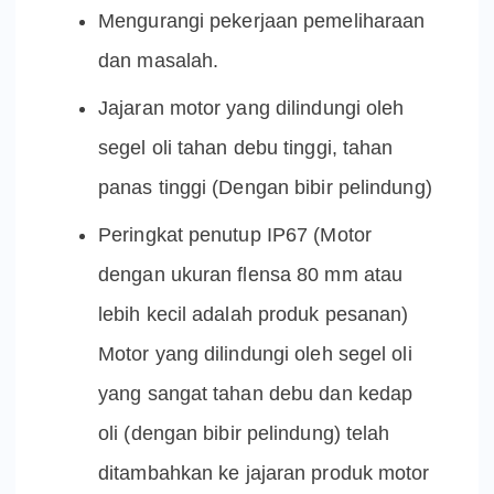
Mengurangi pekerjaan pemeliharaan
dan masalah.
Jajaran motor yang dilindungi oleh
segel oli tahan debu tinggi, tahan
panas tinggi (Dengan bibir pelindung)
Peringkat penutup IP67 (Motor
dengan ukuran flensa 80 mm atau
lebih kecil adalah produk pesanan)
Motor yang dilindungi oleh segel oli
yang sangat tahan debu dan kedap
oli (dengan bibir pelindung) telah
ditambahkan ke jajaran produk motor