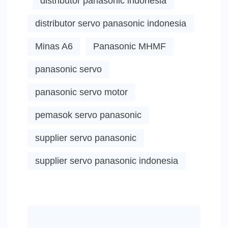
distributor panasonic indonesia
distributor servo panasonic indonesia
Minas A6
Panasonic MHMF
panasonic servo
panasonic servo motor
pemasok servo panasonic
supplier servo panasonic
supplier servo panasonic indonesia
Post