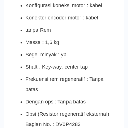
Konfigurasi koneksi motor : kabel
Konektor encoder motor : kabel
tanpa Rem
Massa : 1,6 kg
Segel minyak : ya
Shaft : Key-way, center tap
Frekuensi rem regeneratif : Tanpa
batas
Dengan opsi: Tanpa batas
Opsi (Resistor regeneratif eksternal)
Bagian No. : DV0P4283