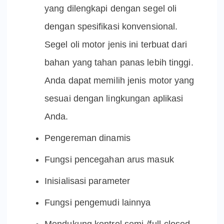
yang dilengkapi dengan segel oli
dengan spesifikasi konvensional.
Segel oli motor jenis ini terbuat dari
bahan yang tahan panas lebih tinggi.
Anda dapat memilih jenis motor yang
sesuai dengan lingkungan aplikasi
Anda.
Pengereman dinamis
Fungsi pencegahan arus masuk
Inisialisasi parameter
Fungsi pengemudi lainnya