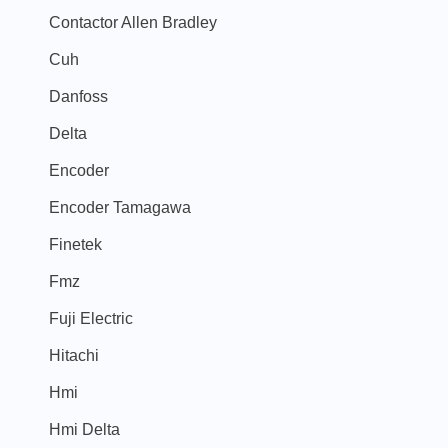
Contactor Allen Bradley
Cuh
Danfoss
Delta
Encoder
Encoder Tamagawa
Finetek
Fmz
Fuji Electric
Hitachi
Hmi
Hmi Delta