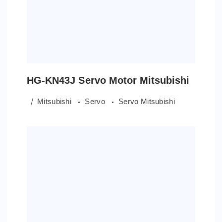
HG-KN43J Servo Motor Mitsubishi
Mitsubishi
Servo
Servo Mitsubishi