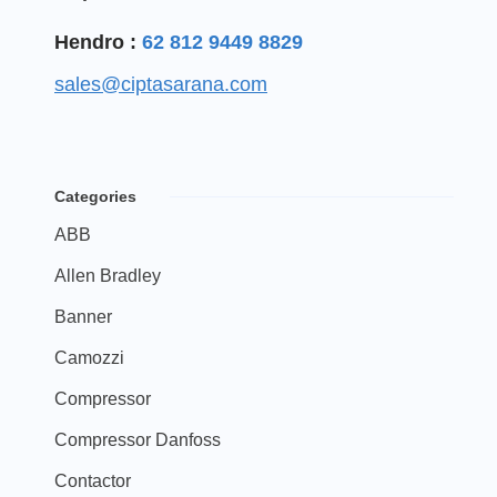
Hendro :
62 812 9449 8829
sales@ciptasarana.com
Categories
ABB
Allen Bradley
Banner
Camozzi
Compressor
Compressor Danfoss
Contactor