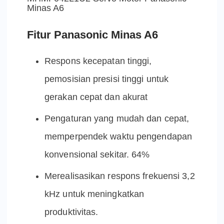
Minas A6
Fitur Panasonic Minas A6
Respons kecepatan tinggi,
pemosisian presisi tinggi untuk
gerakan cepat dan akurat
Pengaturan yang mudah dan cepat,
memperpendek waktu pengendapan
konvensional sekitar. 64%
Merealisasikan respons frekuensi 3,2
kHz untuk meningkatkan
produktivitas.