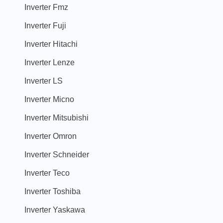
Inverter Fmz
Inverter Fuji
Inverter Hitachi
Inverter Lenze
Inverter LS
Inverter Micno
Inverter Mitsubishi
Inverter Omron
Inverter Schneider
Inverter Teco
Inverter Toshiba
Inverter Yaskawa