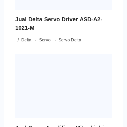
Jual Delta Servo Driver ASD-A2-
1021-M
Delta
Servo
Servo Delta