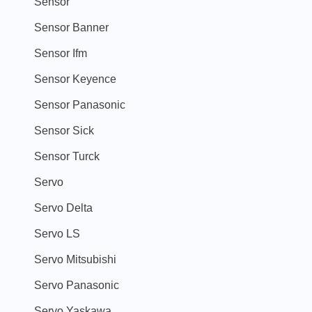
Sensor
Sensor Banner
Sensor Ifm
Sensor Keyence
Sensor Panasonic
Sensor Sick
Sensor Turck
Servo
Servo Delta
Servo LS
Servo Mitsubishi
Servo Panasonic
Servo Yaskawa