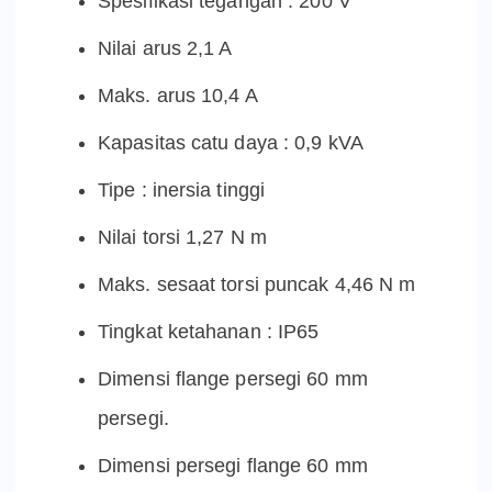
Spesifikasi tegangan : 200 V
Nilai arus 2,1 A
Maks. arus 10,4 A
Kapasitas catu daya : 0,9 kVA
Tipe : inersia tinggi
Nilai torsi 1,27 N m
Maks. sesaat torsi puncak 4,46 N m
Tingkat ketahanan : IP65
Dimensi flange persegi 60 mm
persegi.
Dimensi persegi flange 60 mm