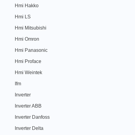
Hmi Hakko
Hmi LS
Hmi Mitsubishi
Hmi Omron
Hmi Panasonic
Hmi Proface
Hmi Weintek
Ifm
Inverter
Inverter ABB
Inverter Danfoss
Inverter Delta