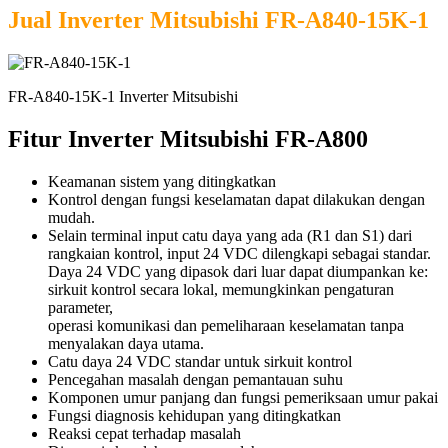
Jual Inverter Mitsubishi FR-A840-15K-1
FR-A840-15K-1 Inverter Mitsubishi
Fitur Inverter Mitsubishi FR-A800
Keamanan sistem yang ditingkatkan
Kontrol dengan fungsi keselamatan dapat dilakukan dengan
mudah.
Selain terminal input catu daya yang ada (R1 dan S1) dari
rangkaian kontrol, input 24 VDC dilengkapi sebagai standar.
Daya 24 VDC yang dipasok dari luar dapat diumpankan ke:
sirkuit kontrol secara lokal, memungkinkan pengaturan
parameter,
operasi komunikasi dan pemeliharaan keselamatan tanpa
menyalakan daya utama.
Catu daya 24 VDC standar untuk sirkuit kontrol
Pencegahan masalah dengan pemantauan suhu
Komponen umur panjang dan fungsi pemeriksaan umur pakai
Fungsi diagnosis kehidupan yang ditingkatkan
Reaksi cepat terhadap masalah