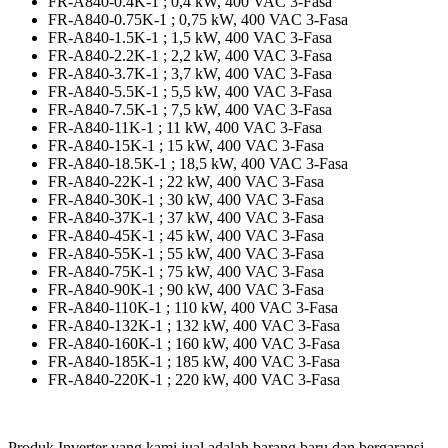
FR-A840-0.4K-1 ; 0,4 kW, 400 VAC 3-Fasa
FR-A840-0.75K-1 ; 0,75 kW, 400 VAC 3-Fasa
FR-A840-1.5K-1 ; 1,5 kW, 400 VAC 3-Fasa
FR-A840-2.2K-1 ; 2,2 kW, 400 VAC 3-Fasa
FR-A840-3.7K-1 ; 3,7 kW, 400 VAC 3-Fasa
FR-A840-5.5K-1 ; 5,5 kW, 400 VAC 3-Fasa
FR-A840-7.5K-1 ; 7,5 kW, 400 VAC 3-Fasa
FR-A840-11K-1 ; 11 kW, 400 VAC 3-Fasa
FR-A840-15K-1 ; 15 kW, 400 VAC 3-Fasa
FR-A840-18.5K-1 ; 18,5 kW, 400 VAC 3-Fasa
FR-A840-22K-1 ; 22 kW, 400 VAC 3-Fasa
FR-A840-30K-1 ; 30 kW, 400 VAC 3-Fasa
FR-A840-37K-1 ; 37 kW, 400 VAC 3-Fasa
FR-A840-45K-1 ; 45 kW, 400 VAC 3-Fasa
FR-A840-55K-1 ; 55 kW, 400 VAC 3-Fasa
FR-A840-75K-1 ; 75 kW, 400 VAC 3-Fasa
FR-A840-90K-1 ; 90 kW, 400 VAC 3-Fasa
FR-A840-110K-1 ; 110 kW, 400 VAC 3-Fasa
FR-A840-132K-1 ; 132 kW, 400 VAC 3-Fasa
FR-A840-160K-1 ; 160 kW, 400 VAC 3-Fasa
FR-A840-185K-1 ; 185 kW, 400 VAC 3-Fasa
FR-A840-220K-1 ; 220 kW, 400 VAC 3-Fasa
Produk Inverter yang kami jual adalah barang baru dan bergaransi