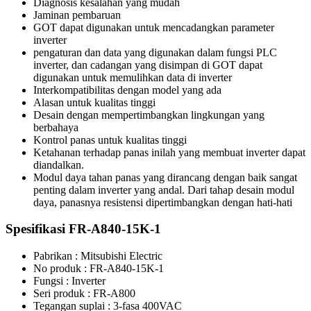
Diagnosis kesalahan yang mudah
Jaminan pembaruan
GOT dapat digunakan untuk mencadangkan parameter
inverter
pengaturan dan data yang digunakan dalam fungsi PLC
inverter, dan cadangan yang disimpan di GOT dapat
digunakan untuk memulihkan data di inverter
Interkompatibilitas dengan model yang ada
Alasan untuk kualitas tinggi
Desain dengan mempertimbangkan lingkungan yang
berbahaya
Kontrol panas untuk kualitas tinggi
Ketahanan terhadap panas inilah yang membuat inverter dapat
diandalkan.
Modul daya tahan panas yang dirancang dengan baik sangat
penting dalam inverter yang andal. Dari tahap desain modul
daya, panasnya resistensi dipertimbangkan dengan hati-hati
Spesifikasi FR-A840-15K-1
Pabrikan : Mitsubishi Electric
No produk : FR-A840-15K-1
Fungsi : Inverter
Seri produk : FR-A800
Tegangan suplai : 3-fasa 400VAC