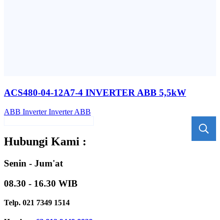
ACS480-04-12A7-4 INVERTER ABB 5,5kW
ABB
Inverter
Inverter ABB
Hubungi Kami :
Senin - Jum'at
08.30 - 16.30 WIB
Telp. 021 7349 1514