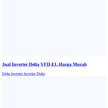
Jual Inverter Delta VFD-EL Harga Murah
Delta
Inverter
Inverter Delta