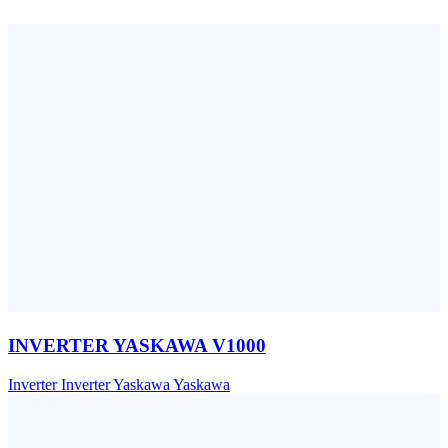
INVERTER YASKAWA V1000
Inverter
Inverter Yaskawa
Yaskawa