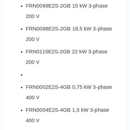
FRN0069E2S-2GB 15 kW 3-phase
200 V
FRN0088E2S-2GB 18,5 kW 3-phase
200 V
FRN0115E2S-2GB 22 kW 3-phase
200 V
FRN0002E2S-4GB 0,75 kW 3-phase
400 V
FRN0004E2S-4GB 1,5 kW 3-phase
400 V