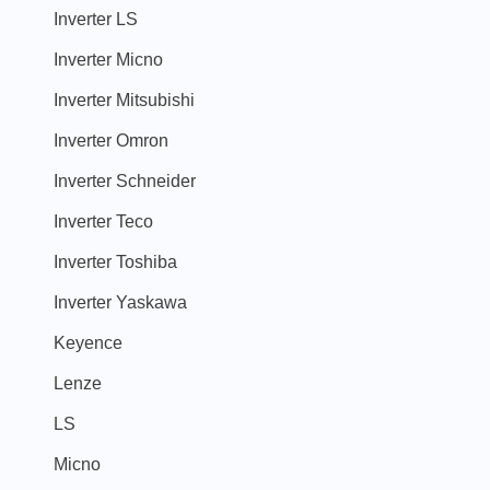
Inverter LS
Inverter Micno
Inverter Mitsubishi
Inverter Omron
Inverter Schneider
Inverter Teco
Inverter Toshiba
Inverter Yaskawa
Keyence
Lenze
LS
Micno