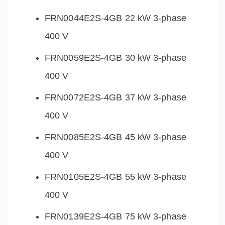
FRN0044E2S-4GB 22 kW 3-phase
400 V
FRN0059E2S-4GB 30 kW 3-phase
400 V
FRN0072E2S-4GB 37 kW 3-phase
400 V
FRN0085E2S-4GB 45 kW 3-phase
400 V
FRN0105E2S-4GB 55 kW 3-phase
400 V
FRN0139E2S-4GB 75 kW 3-phase