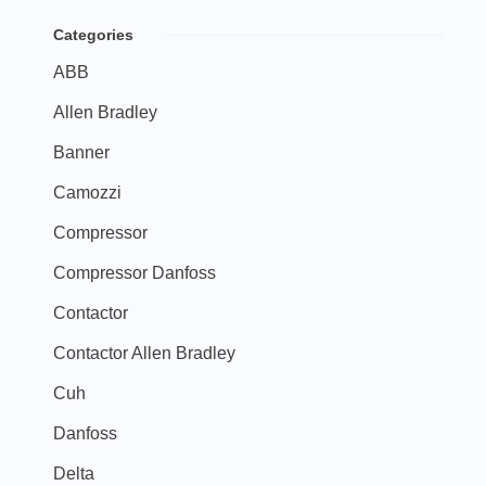
Categories
ABB
Allen Bradley
Banner
Camozzi
Compressor
Compressor Danfoss
Contactor
Contactor Allen Bradley
Cuh
Danfoss
Delta