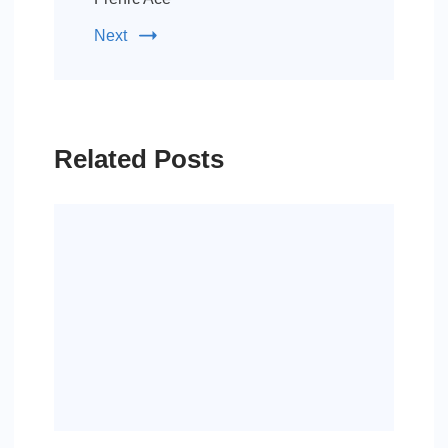
Next
Related Posts