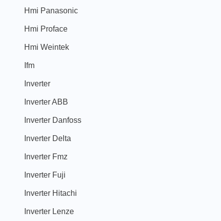
Hmi Panasonic
Hmi Proface
Hmi Weintek
Ifm
Inverter
Inverter ABB
Inverter Danfoss
Inverter Delta
Inverter Fmz
Inverter Fuji
Inverter Hitachi
Inverter Lenze