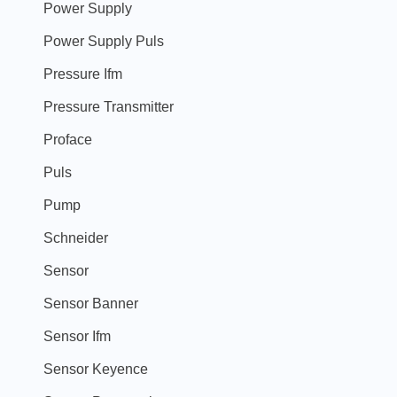
Power Supply
Power Supply Puls
Pressure Ifm
Pressure Transmitter
Proface
Puls
Pump
Schneider
Sensor
Sensor Banner
Sensor Ifm
Sensor Keyence