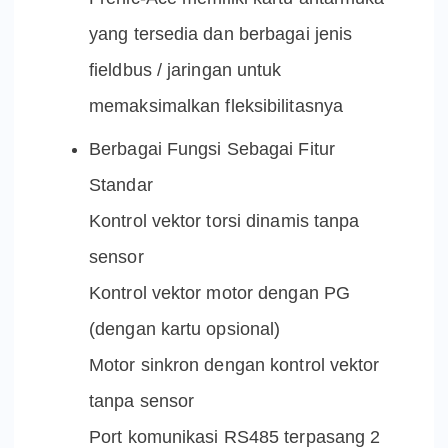
yang tersedia dan berbagai jenis
fieldbus / jaringan untuk
memaksimalkan fleksibilitasnya
Berbagai Fungsi Sebagai Fitur
Standar
Kontrol vektor torsi dinamis tanpa
sensor
Kontrol vektor motor dengan PG
(dengan kartu opsional)
Motor sinkron dengan kontrol vektor
tanpa sensor
Port komunikasi RS485 terpasang 2