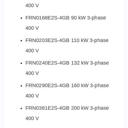
400 V
FRN0168E2S-4GB 90 kW 3-phase
400 V
FRN0203E2S-4GB 110 kW 3-phase
400 V
FRN0240E2S-4GB 132 kW 3-phase
400 V
FRN0290E2S-4GB 160 kW 3-phase
400 V
FRN0361E2S-4GB 200 kW 3-phase
400 V