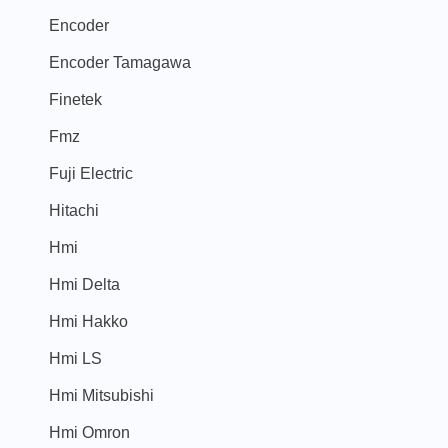
Encoder
Encoder Tamagawa
Finetek
Fmz
Fuji Electric
Hitachi
Hmi
Hmi Delta
Hmi Hakko
Hmi LS
Hmi Mitsubishi
Hmi Omron