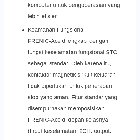
komputer untuk pengoperasian yang
lebih efisien
Keamanan Fungsional
FRENIC-Ace dilengkapi dengan
fungsi keselamatan fungsional STO
sebagai standar. Oleh karena itu,
kontaktor magnetik sirkuit keluaran
tidak diperlukan untuk penerapan
stop yang aman. Fitur standar yang
disempurnakan memposisikan
FRENIC-Ace di depan kelasnya
(Input keselamatan: 2CH, output: