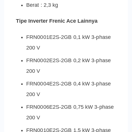
Berat : 2,3 kg
Tipe Inverter Frenic Ace Lainnya
FRN0001E2S-2GB 0,1 kW 3-phase
200 V
FRN0002E2S-2GB 0,2 kW 3-phase
200 V
FRN0004E2S-2GB 0,4 kW 3-phase
200 V
FRN0006E2S-2GB 0,75 kW 3-phase
200 V
FRN0010E2S-2GB 1,5 kW 3-phase