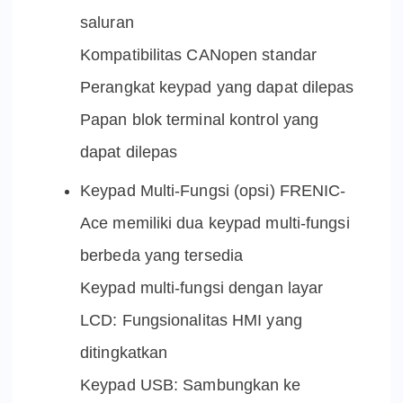
saluran
Kompatibilitas CANopen standar
Perangkat keypad yang dapat dilepas
Papan blok terminal kontrol yang
dapat dilepas
Keypad Multi-Fungsi (opsi) FRENIC-
Ace memiliki dua keypad multi-fungsi
berbeda yang tersedia
Keypad multi-fungsi dengan layar
LCD: Fungsionalitas HMI yang
ditingkatkan
Keypad USB: Sambungkan ke