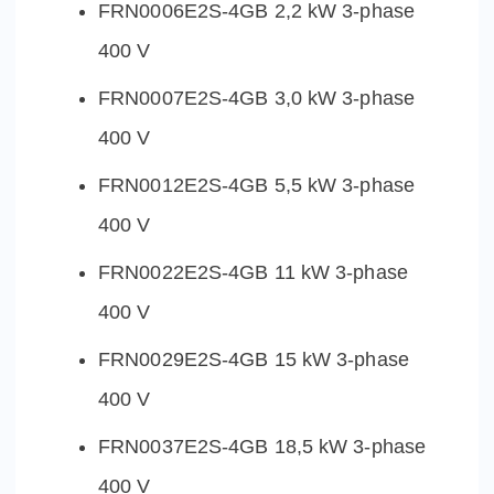
FRN0006E2S-4GB 2,2 kW 3-phase
400 V
FRN0007E2S-4GB 3,0 kW 3-phase
400 V
FRN0012E2S-4GB 5,5 kW 3-phase
400 V
FRN0022E2S-4GB 11 kW 3-phase
400 V
FRN0029E2S-4GB 15 kW 3-phase
400 V
FRN0037E2S-4GB 18,5 kW 3-phase
400 V