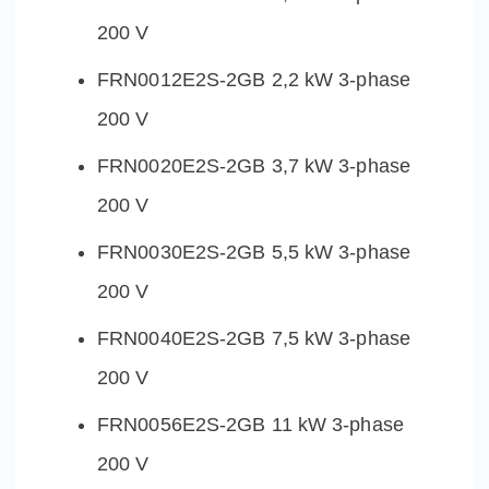
200 V
FRN0012E2S-2GB 2,2 kW 3-phase
200 V
FRN0020E2S-2GB 3,7 kW 3-phase
200 V
FRN0030E2S-2GB 5,5 kW 3-phase
200 V
FRN0040E2S-2GB 7,5 kW 3-phase
200 V
FRN0056E2S-2GB 11 kW 3-phase
200 V