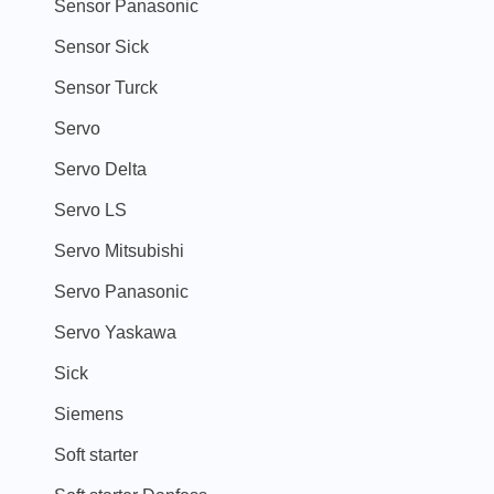
Sensor Panasonic
Sensor Sick
Sensor Turck
Servo
Servo Delta
Servo LS
Servo Mitsubishi
Servo Panasonic
Servo Yaskawa
Sick
Siemens
Soft starter