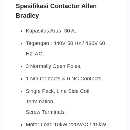
Spesifikasi Contactor Allen
Bradley
Kapasitas Arus 30 A,
Tegangan : 440V 50 Hz / 480V 60
Hz, AC,
3 Normally Open Poles,
1 NO Contacts & 0 NC Contacts,
Single Pack, Line Side Coil
Termination,
Screw Terminals,
Motor Load 10kW 220VAC / 15kW