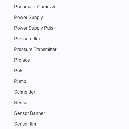
Pneumatic Camozzi
Power Supply
Power Supply Puls
Pressure Ifm
Pressure Transmitter
Proface
Puls
Pump
Schneider
Sensor
Sensor Banner
Sensor Ifm