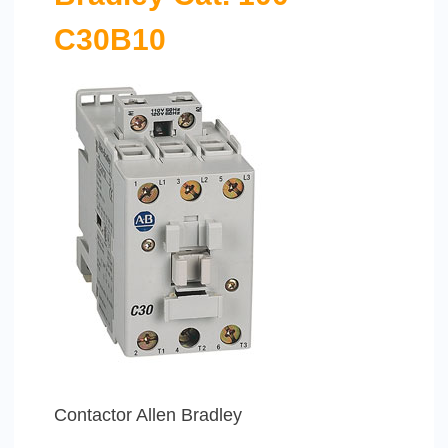
C30B10
Contactor Allen Bradley