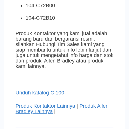
104-C72B00
104-C72B10
Produk Kontaktor yang kami jual adalah
barang baru dan bergaransi resmi,
silahkan Hubungi Tim Sales kami yang
siap membantu untuk info lebih lanjut dan
juga untuk mengetahui info harga dan stok
dari produk Allen Bradley atau produk
kami lainnya.
Unduh katalog C 100
Produk Kontaktor Lainnya
|
Produk Allen
Bradley Lainnya
|