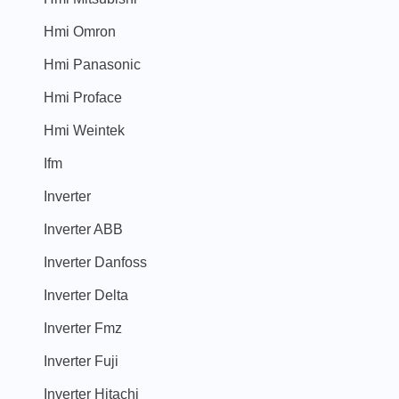
Hmi Omron
Hmi Panasonic
Hmi Proface
Hmi Weintek
Ifm
Inverter
Inverter ABB
Inverter Danfoss
Inverter Delta
Inverter Fmz
Inverter Fuji
Inverter Hitachi