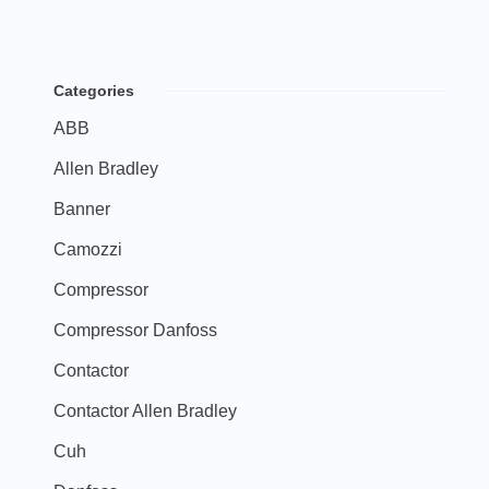
Categories
ABB
Allen Bradley
Banner
Camozzi
Compressor
Compressor Danfoss
Contactor
Contactor Allen Bradley
Cuh