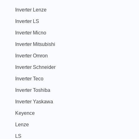
Inverter Lenze
Inverter LS
Inverter Micno
Inverter Mitsubishi
Inverter Omron
Inverter Schneider
Inverter Teco
Inverter Toshiba
Inverter Yaskawa
Keyence
Lenze
LS