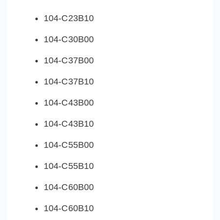
104-C23B10
104-C30B00
104-C37B00
104-C37B10
104-C43B00
104-C43B10
104-C55B00
104-C55B10
104-C60B00
104-C60B10