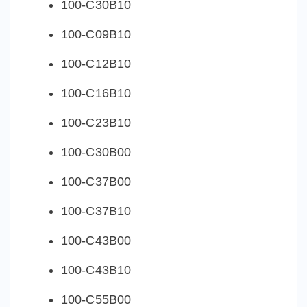
100-C30B10
100-C09B10
100-C12B10
100-C16B10
100-C23B10
100-C30B00
100-C37B00
100-C37B10
100-C43B00
100-C43B10
100-C55B00