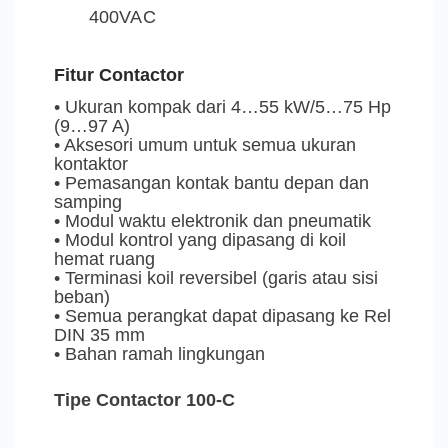
400VAC
Fitur Contactor
• Ukuran kompak dari 4…55 kW/5…75 Hp
(9…97 A)
• Aksesori umum untuk semua ukuran
kontaktor
• Pemasangan kontak bantu depan dan
samping
• Modul waktu elektronik dan pneumatik
• Modul kontrol yang dipasang di koil
hemat ruang
• Terminasi koil reversibel (garis atau sisi
beban)
• Semua perangkat dapat dipasang ke Rel
DIN 35 mm
• Bahan ramah lingkungan
Tipe Contactor 100-C