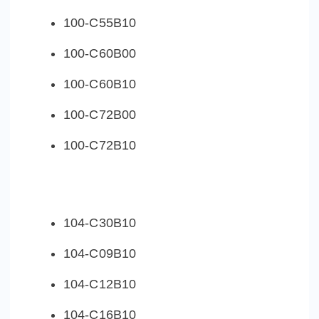
100-C55B10
100-C60B00
100-C60B10
100-C72B00
100-C72B10
104-C30B10
104-C09B10
104-C12B10
104-C16B10