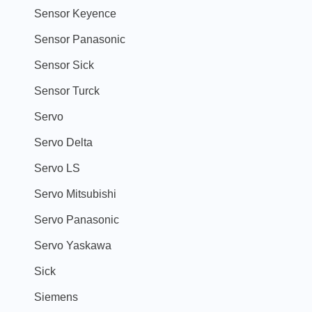
Sensor Keyence
Sensor Panasonic
Sensor Sick
Sensor Turck
Servo
Servo Delta
Servo LS
Servo Mitsubishi
Servo Panasonic
Servo Yaskawa
Sick
Siemens