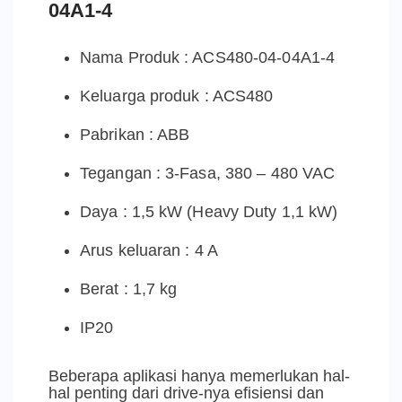
04A1-4
Nama Produk : ACS480-04-04A1-4
Keluarga produk : ACS480
Pabrikan : ABB
Tegangan : 3-Fasa, 380 – 480 VAC
Daya : 1,5 kW (Heavy Duty 1,1 kW)
Arus keluaran : 4 A
Berat : 1,7 kg
IP20
Beberapa aplikasi hanya memerlukan hal-
hal penting dari drive-nya efisiensi dan