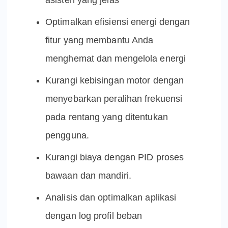
asisten yang jelas
Optimalkan efisiensi energi dengan
fitur yang membantu Anda
menghemat dan mengelola energi
Kurangi kebisingan motor dengan
menyebarkan peralihan frekuensi
pada rentang yang ditentukan
pengguna.
Kurangi biaya dengan PID proses
bawaan dan mandiri.
Analisis dan optimalkan aplikasi
dengan log profil beban