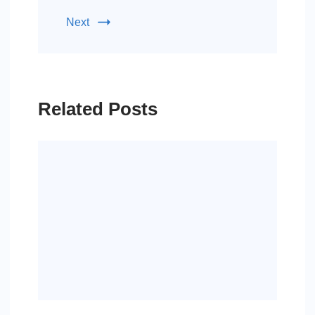
Next
Related Posts