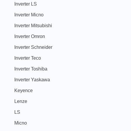
Inverter LS
Inverter Micno
Inverter Mitsubishi
Inverter Omron
Inverter Schneider
Inverter Teco
Inverter Toshiba
Inverter Yaskawa
Keyence
Lenze
LS
Micno