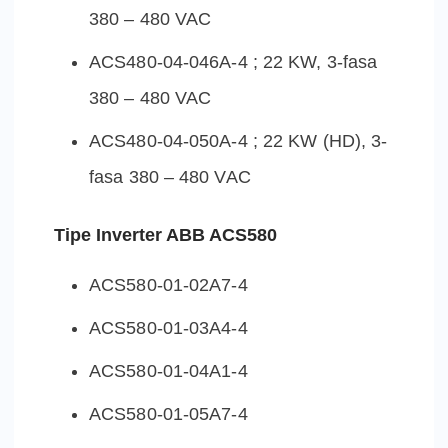
380 – 480 VAC
ACS480-04-046A-4 ; 22 KW, 3-fasa
380 – 480 VAC
ACS480-04-050A-4 ; 22 KW (HD), 3-
fasa 380 – 480 VAC
Tipe Inverter ABB ACS580
ACS580-01-02A7-4
ACS580-01-03A4-4
ACS580-01-04A1-4
ACS580-01-05A7-4