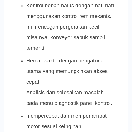
Kontrol beban halus dengan hati-hati
menggunakan kontrol rem mekanis.
Ini mencegah pergerakan kecil,
misalnya, konveyor sabuk sambil
terhenti
Hemat waktu dengan pengaturan
utama yang memungkinkan akses
cepat
Analisis dan selesaikan masalah
pada menu diagnostik panel kontrol.
mempercepat dan memperlambat
motor sesuai keinginan,