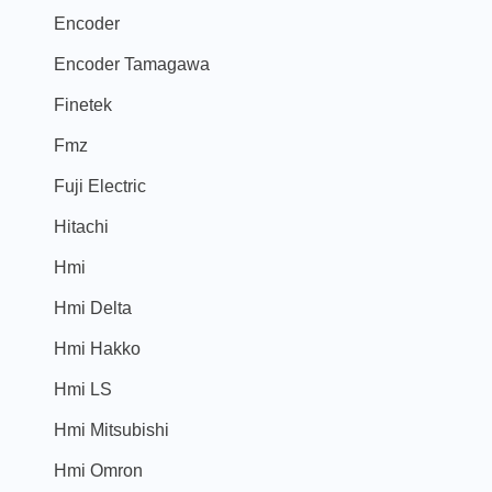
Encoder
Encoder Tamagawa
Finetek
Fmz
Fuji Electric
Hitachi
Hmi
Hmi Delta
Hmi Hakko
Hmi LS
Hmi Mitsubishi
Hmi Omron