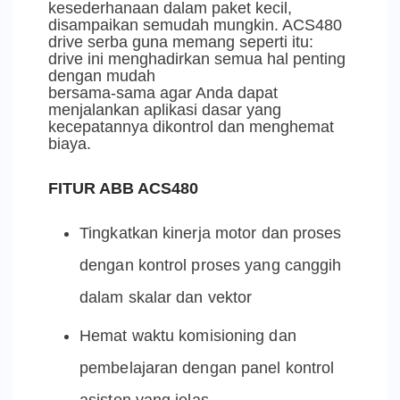
kesederhanaan dalam paket kecil,
disampaikan semudah mungkin. ACS480
drive serba guna memang seperti itu:
drive ini menghadirkan semua hal penting
dengan mudah
bersama-sama agar Anda dapat
menjalankan aplikasi dasar yang
kecepatannya dikontrol dan menghemat
biaya.
FITUR ABB ACS480
Tingkatkan kinerja motor dan proses
dengan kontrol proses yang canggih
dalam skalar dan vektor
Hemat waktu komisioning dan
pembelajaran dengan panel kontrol