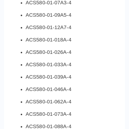
ACS580-01-07A3-4
ACS580-01-09A5-4
ACS580-01-12A7-4
ACS580-01-018A-4
ACS580-01-026A-4
ACS580-01-033A-4
ACS580-01-039A-4
ACS580-01-046A-4
ACS580-01-062A-4
ACS580-01-073A-4
ACS580-01-088A-4