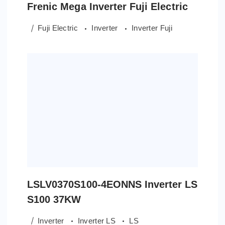
Frenic Mega Inverter Fuji Electric
Fuji Electric
Inverter
Inverter Fuji
LSLV0370S100-4EONNS Inverter LS
S100 37KW
Inverter
Inverter LS
LS