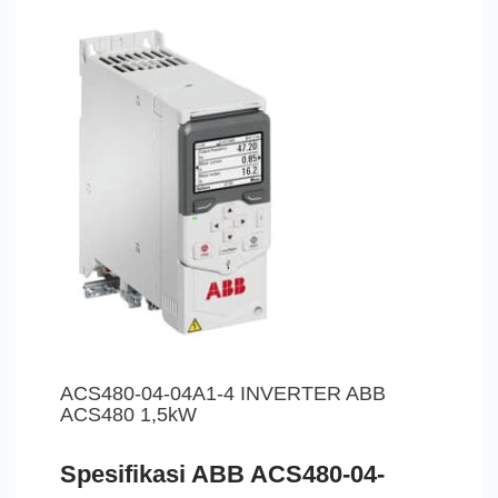
ACS480-04-04A1-4 INVERTER ABB
ACS480 1,5kW
Spesifikasi ABB ACS480-04-