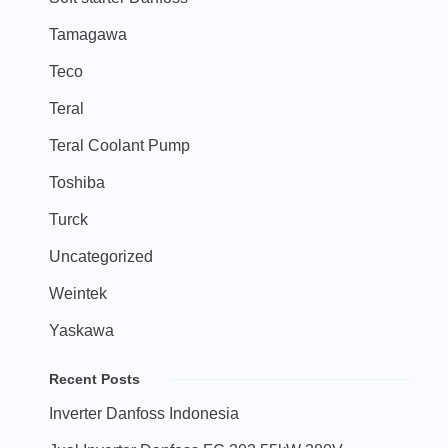
Tamagawa
Teco
Teral
Teral Coolant Pump
Toshiba
Turck
Uncategorized
Weintek
Yaskawa
Recent Posts
Inverter Danfoss Indonesia