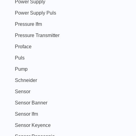
Power Supply
Power Supply Puls
Pressure Ifm
Pressure Transmitter
Proface
Puls
Pump
Schneider
Sensor
Sensor Banner
Sensor Ifm
Sensor Keyence