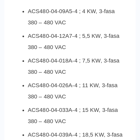
ACS480-04-09A5-4 ; 4 KW, 3-fasa
380 – 480 VAC
ACS480-04-12A7-4 ; 5,5 KW, 3-fasa
380 – 480 VAC
ACS480-04-018A-4 ; 7,5 KW, 3-fasa
380 – 480 VAC
ACS480-04-026A-4 ; 11 KW, 3-fasa
380 – 480 VAC
ACS480-04-033A-4 ; 15 KW, 3-fasa
380 – 480 VAC
ACS480-04-039A-4 ; 18,5 KW, 3-fasa