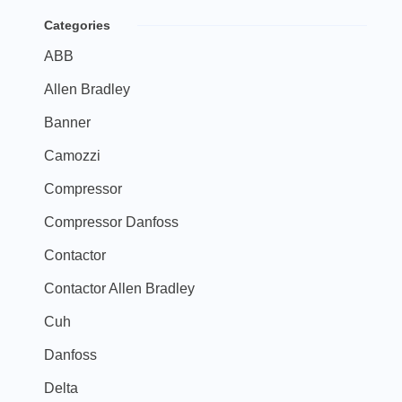
Categories
ABB
Allen Bradley
Banner
Camozzi
Compressor
Compressor Danfoss
Contactor
Contactor Allen Bradley
Cuh
Danfoss
Delta