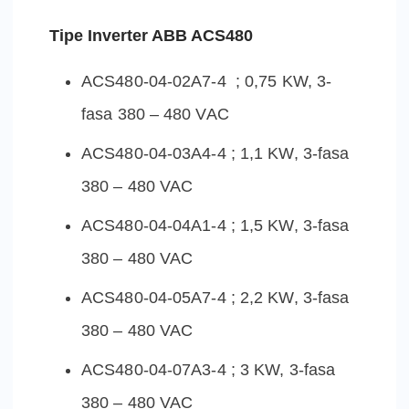
Tipe Inverter ABB ACS480
ACS480-04-02A7-4 ; 0,75 KW, 3-
fasa 380 – 480 VAC
ACS480-04-03A4-4 ; 1,1 KW, 3-fasa
380 – 480 VAC
ACS480-04-04A1-4 ; 1,5 KW, 3-fasa
380 – 480 VAC
ACS480-04-05A7-4 ; 2,2 KW, 3-fasa
380 – 480 VAC
ACS480-04-07A3-4 ; 3 KW, 3-fasa
380 – 480 VAC