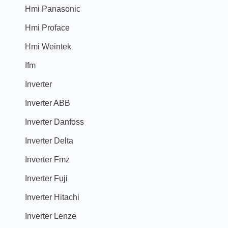
Hmi Panasonic
Hmi Proface
Hmi Weintek
Ifm
Inverter
Inverter ABB
Inverter Danfoss
Inverter Delta
Inverter Fmz
Inverter Fuji
Inverter Hitachi
Inverter Lenze