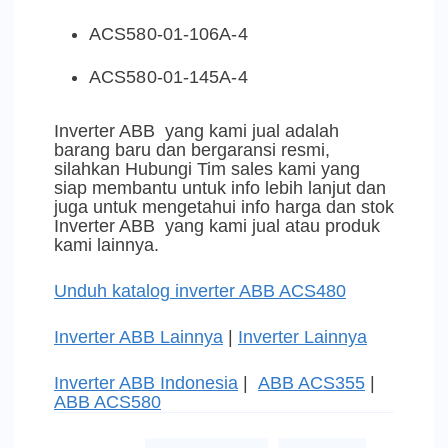
ACS580-01-106A-4
ACS580-01-145A-4
Inverter ABB yang kami jual adalah
barang baru dan bergaransi resmi,
silahkan Hubungi Tim sales kami yang
siap membantu untuk info lebih lanjut dan
juga untuk mengetahui info harga dan stok
Inverter ABB yang kami jual atau produk
kami lainnya.
Unduh katalog inverter ABB ACS480
Inverter ABB Lainnya
|
Inverter Lainnya
Inverter ABB Indonesia
|
ABB ACS355
|
ABB ACS580